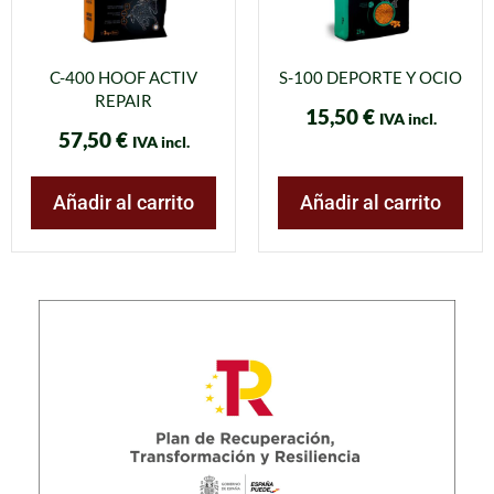
C-400 HOOF ACTIV
S-100 DEPORTE Y OCIO
REPAIR
15,50
€
IVA incl.
57,50
€
IVA incl.
Añadir al carrito
Añadir al carrito