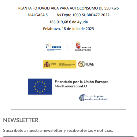
NEWSLETTER
Suscríbete a nuestra newsletter y recibe ofertas y noticias.