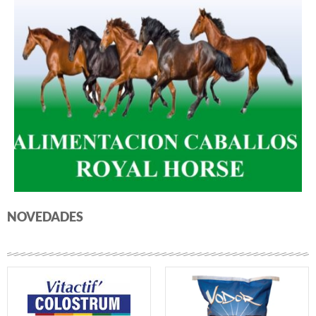
NOVEDADES