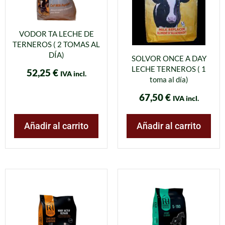
VODOR TA LECHE DE
TERNEROS ( 2 TOMAS AL
DÍA)
SOLVOR ONCE A DAY
LECHE TERNEROS ( 1
52,25
€
IVA incl.
toma al día)
67,50
€
IVA incl.
Añadir al carrito
Añadir al carrito