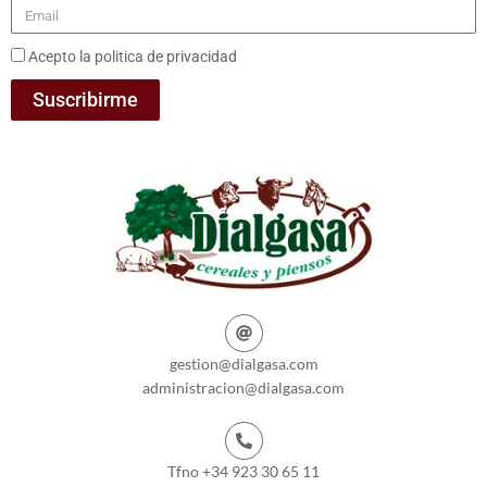
Acepto la politica de privacidad
Suscribirme
gestion@dialgasa.com
administracion@dialgasa.com
Tfno +34 923 30 65 11