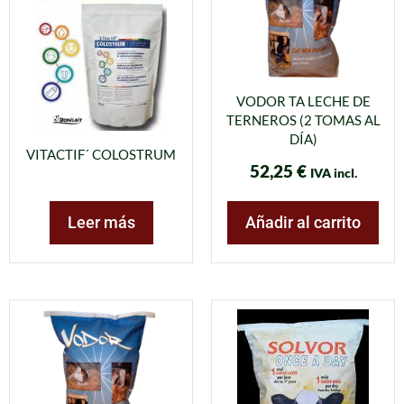
VODOR TA LECHE DE
TERNEROS (2 TOMAS AL
DÍA)
VITACTIF´ COLOSTRUM
52,25
€
IVA incl.
Leer más
Añadir al carrito