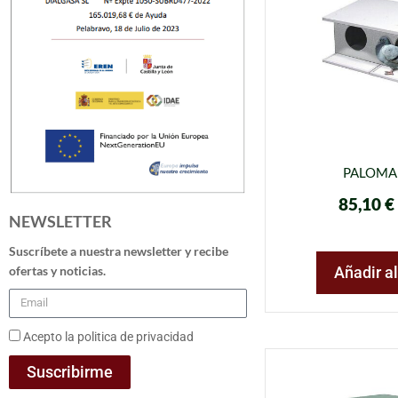
PALOMA
85,10
€
NEWSLETTER
Suscríbete a nuestra newsletter y recibe
ofertas y noticias.
Añadir al
Acepto la politica de privacidad
Suscribirme