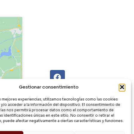
Gestionar consentimiento
as mejores experiencias, utilizamos tecnologías como las cookies
y/o acceder a la información del dispositivo. El consentimiento de
ías nos permitirá procesar datos como el comportamiento de
s identificaciones únicas en este sitio. No consentir o retirar el
, puede afectar negativamente a ciertas características y funciones.