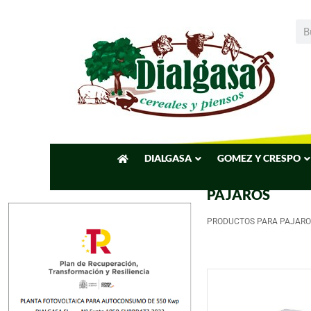
DIALGASA
GOMEZ Y CRESPO
PAJAROS
PRODUCTOS PARA PAJARO