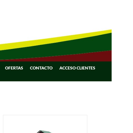
OFERTAS
CONTACTO
ACCESO CLIENTES