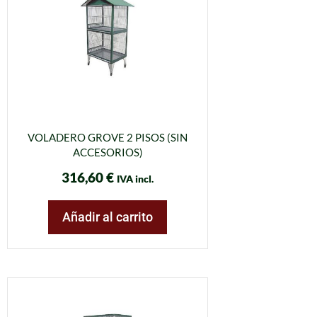
VOLADERO GROVE 2 PISOS (SIN
ACCESORIOS)
316,60
€
IVA incl.
Añadir al carrito