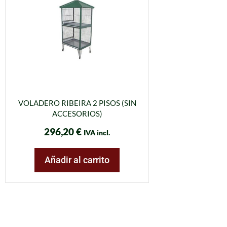
VOLADERO RIBEIRA 2 PISOS (SIN
ACCESORIOS)
296,20
€
IVA incl.
Añadir al carrito