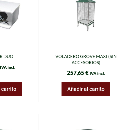
R DUO
VOLADERO GROVE MAXI (SIN
ACCESORIOS)
IVA incl.
257,65
€
IVA incl.
 carrito
Añadir al carrito