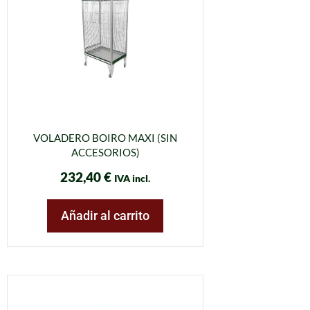
VOLADERO BOIRO MAXI (SIN
ACCESORIOS)
232,40
€
IVA incl.
Añadir al carrito