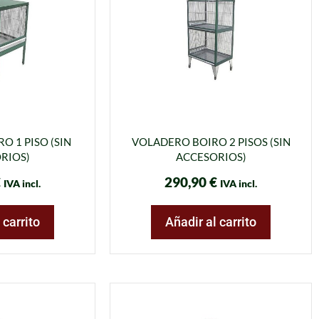
O 1 PISO (SIN
VOLADERO BOIRO 2 PISOS (SIN
RIOS)
ACCESORIOS)
€
290,90
€
IVA incl.
IVA incl.
 carrito
Añadir al carrito