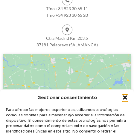
Tfno +34 923 30 65 11
Tfno +34 923 30 65 20
Ctra Madrid Km 203.5
37181 Pelabravo (SALAMANCA)
Haz clic para aceptar cookies de
Gestionar consentimiento
marketing y permitir este contenido
Para ofrecer las mejores experiencias, utilizamos tecnologías
como las cookies para almacenar y/o acceder a la información del
dispositivo. El consentimiento de estas tecnologías nos permitirá
procesar datos como el comportamiento de navegación o las
identificaciones únicas en este sitio. No consentir o retirar el