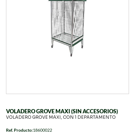
VOLADERO GROVE MAXI (SIN ACCESORIOS)
VOLADERO GROVE MAXI, CON 1 DEPARTAMENTO
Ref. Producto:
18600022