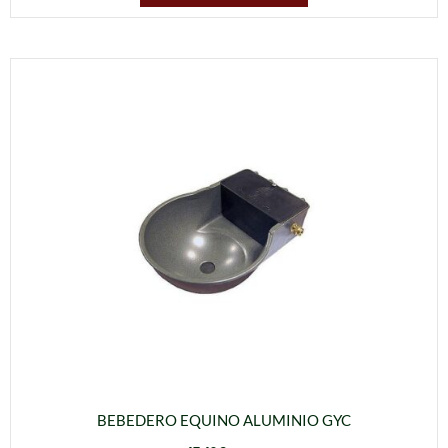
BEBEDERO EQUINO ALUMINIO GYC