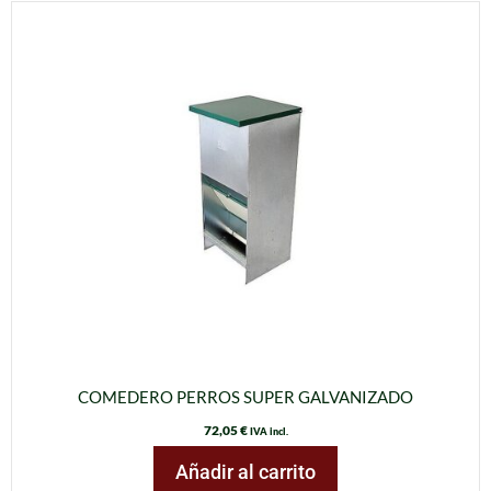
COMEDERO PERROS SUPER GALVANIZADO
72,05
€
IVA incl.
Añadir al carrito