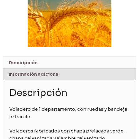
Descripción
Información adicional
Descripción
Voladero de 1 departamento, con ruedas y bandeja
extraíble.
Voladeros fabricados con chapa prelacada verde,
chapa galvanizada y alambre galvanizado.