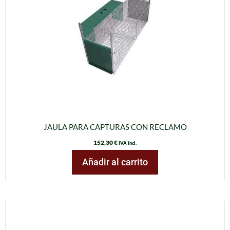
JAULA PARA CAPTURAS CON RECLAMO
152,30
€
IVA incl.
Añadir al carrito