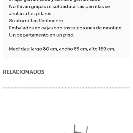
No llevan grapas ni soldadura. Las parrillas se
anclan a los pilares.
Se atornillan fácilmente.
Embalados en cajas con instrucciones de montaje.
Un departamento en un piso.
Medidas: largo 80 cm, ancho 55 cm, alto 169 cm.
RELACIONADOS