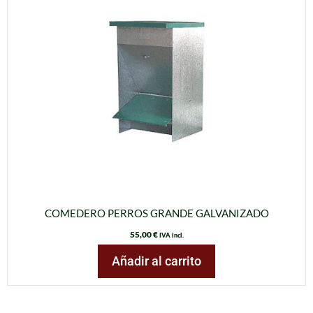
COMEDERO PERROS GRANDE GALVANIZADO
55,00
€
IVA incl.
Añadir al carrito