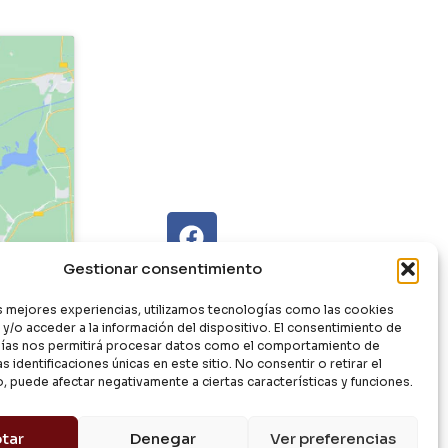
Gestionar consentimiento
as mejores experiencias, utilizamos tecnologías como las cookies
y/o acceder a la información del dispositivo. El consentimiento de
ías nos permitirá procesar datos como el comportamiento de
s identificaciones únicas en este sitio. No consentir o retirar el
, puede afectar negativamente a ciertas características y funciones.
tar
Denegar
Ver preferencias