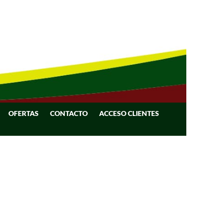
OFERTAS
CONTACTO
ACCESO CLIENTES