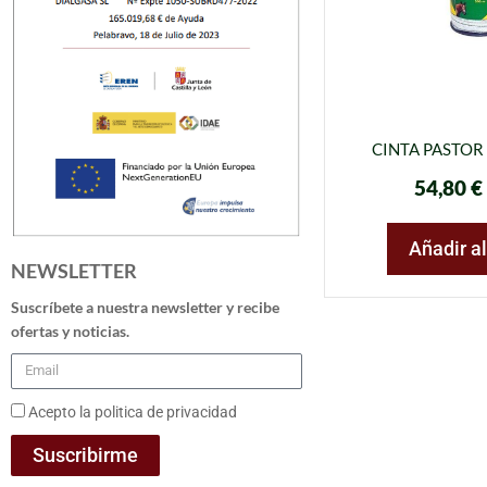
CINTA PASTO
54,80
€
Añadir al
NEWSLETTER
Suscríbete a nuestra newsletter y recibe
ofertas y noticias.
Acepto la politica de privacidad
Suscribirme