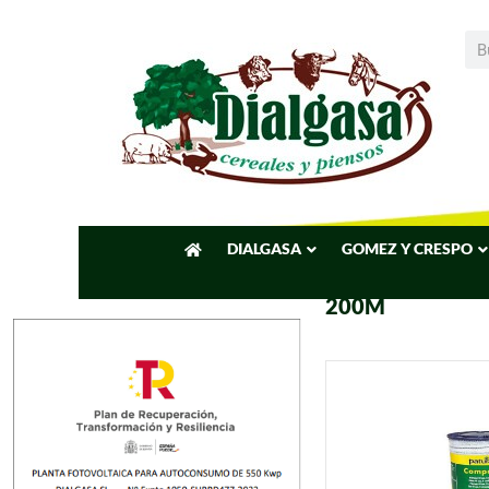
DIALGASA
GOMEZ Y CRESPO
200M