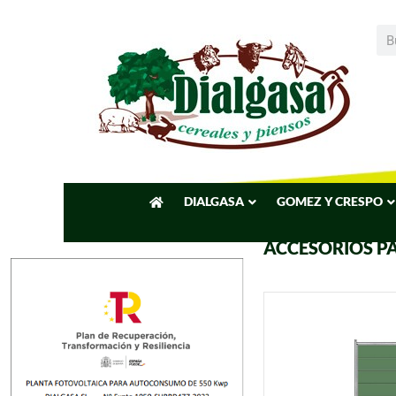
DIALGASA
GOMEZ Y CRESPO
ACCESORIOS P