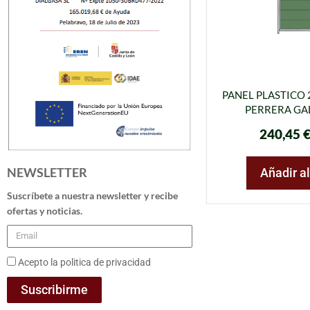
PANEL PLASTICO
PERRERA GA
240,45
NEWSLETTER
Añadir al
Suscríbete a nuestra newsletter y recibe
ofertas y noticias.
Acepto la politica de privacidad
Suscribirme