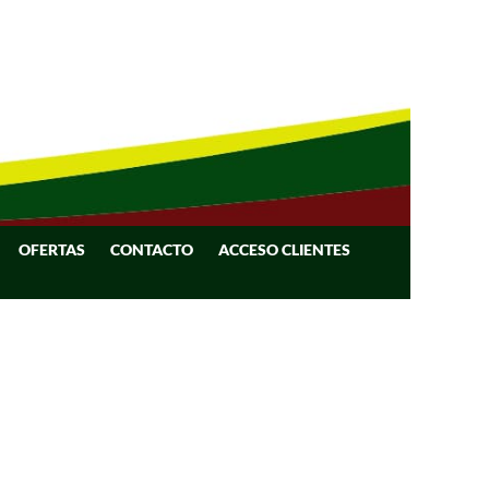
OFERTAS
CONTACTO
ACCESO CLIENTES