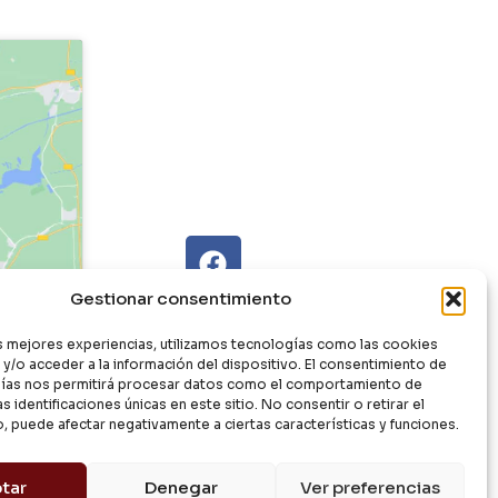
Gestionar consentimiento
as mejores experiencias, utilizamos tecnologías como las cookies
y/o acceder a la información del dispositivo. El consentimiento de
ías nos permitirá procesar datos como el comportamiento de
s identificaciones únicas en este sitio. No consentir o retirar el
, puede afectar negativamente a ciertas características y funciones.
tar
Denegar
Ver preferencias