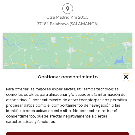
Ctra Madrid Km 203.5
37181 Pelabravo (SALAMANCA)
Haz clic para aceptar cookies de
Gestionar consentimiento
marketing y permitir este contenido
Para ofrecer las mejores experiencias, utilizamos tecnologías
como las cookies para almacenar y/o acceder a la información del
dispositivo. El consentimiento de estas tecnologías nos permitirá
procesar datos como el comportamiento de navegación o las
identificaciones únicas en este sitio. No consentir o retirar el
consentimiento, puede afectar negativamente a ciertas
características y funciones.