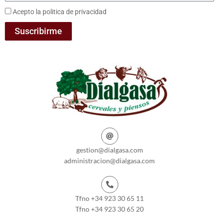
Acepto la politica de privacidad
Suscribirme
gestion@dialgasa.com
administracion@dialgasa.com
Tfno +34 923 30 65 11
Tfno +34 923 30 65 20