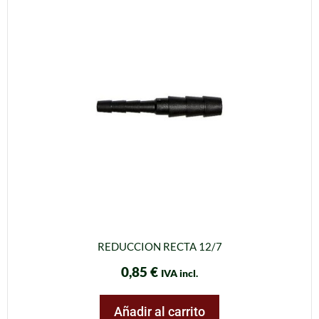
REDUCCION RECTA 12/7
0,85
€
IVA incl.
Añadir al carrito