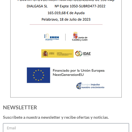
NEWSLETTER
Suscríbete a nuestra newsletter y recibe ofertas y noticias.