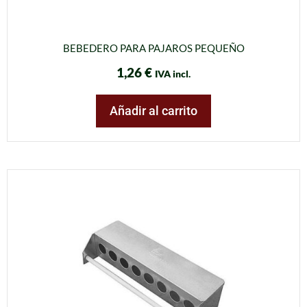
BEBEDERO PARA PAJAROS PEQUEÑO
1,26
€
IVA incl.
Añadir al carrito