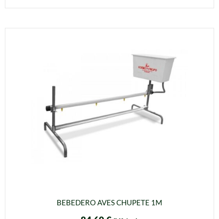
BEBEDERO AVES CHUPETE 1M