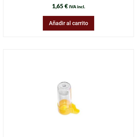
1,65
€
IVA incl.
Añadir al carrito