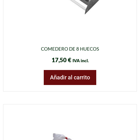
COMEDERO DE 8 HUECOS
17,50
€
IVA incl.
Añadir al carrito