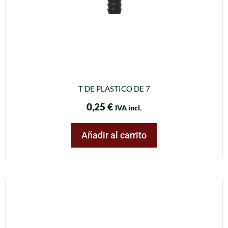
T DE PLASTICO DE 7
0,25
€
IVA incl.
Añadir al carrito