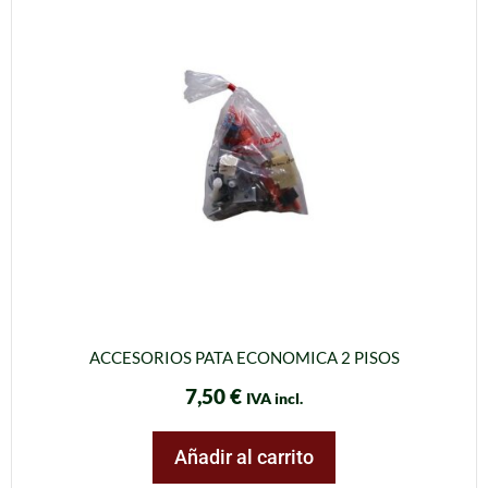
ACCESORIOS PATA ECONOMICA 2 PISOS
7,50
€
IVA incl.
Añadir al carrito