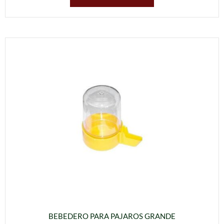
BEBEDERO PARA PAJAROS GRANDE