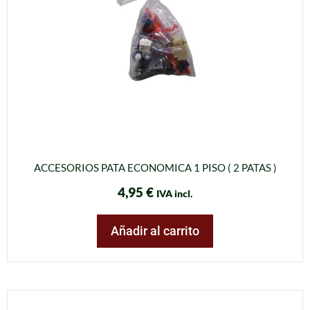
ACCESORIOS PATA ECONOMICA 1 PISO ( 2 PATAS )
4,95
€
IVA incl.
Añadir al carrito