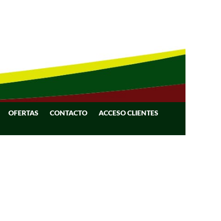
OFERTAS
CONTACTO
ACCESO CLIENTES