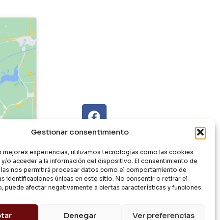
Gestionar consentimiento
as mejores experiencias, utilizamos tecnologías como las cookies
y/o acceder a la información del dispositivo. El consentimiento de
ías nos permitirá procesar datos como el comportamiento de
s identificaciones únicas en este sitio. No consentir o retirar el
, puede afectar negativamente a ciertas características y funciones.
tar
Denegar
Ver preferencias