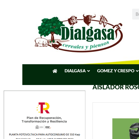
DIALGASA
GOMEZ Y CRESPO
AISLADOR ROS