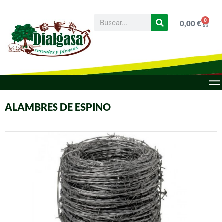
0
0,00
€
ALAMBRES DE ESPINO