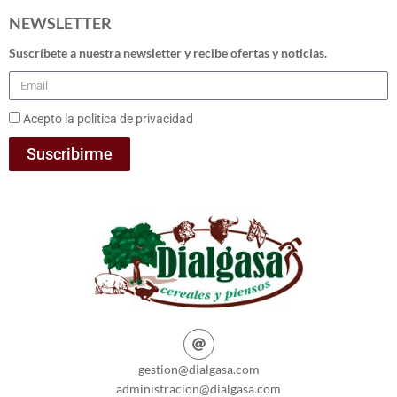
NEWSLETTER
Suscríbete a nuestra newsletter y recibe ofertas y noticias.
Acepto la politica de privacidad
Suscribirme
gestion@dialgasa.com
administracion@dialgasa.com