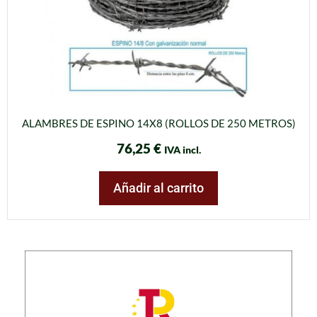
ALAMBRES DE ESPINO 14X8 (ROLLOS DE 250 METROS)
76,25
€
IVA incl.
Añadir al carrito