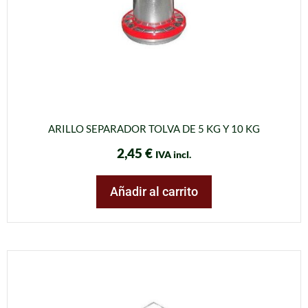
ARILLO SEPARADOR TOLVA DE 5 KG Y 10 KG
2,45
€
IVA incl.
Añadir al carrito