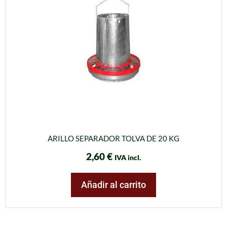
ARILLO SEPARADOR TOLVA DE 20 KG
2,60
€
IVA incl.
Añadir al carrito