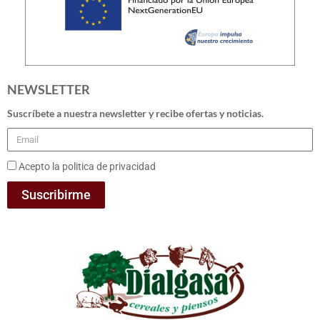
NEWSLETTER
Suscríbete a nuestra newsletter y recibe ofertas y noticias.
Acepto la politica de privacidad
Suscribirme