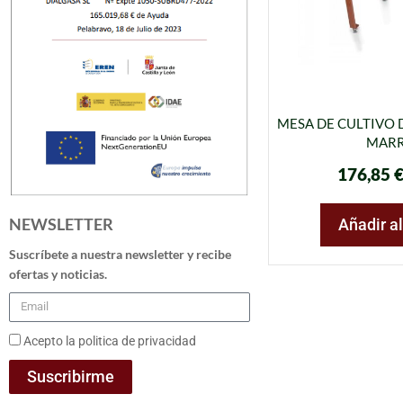
MESA DE CULTIVO 
MAR
176,85
NEWSLETTER
Añadir al
Suscríbete a nuestra newsletter y recibe
ofertas y noticias.
Acepto la politica de privacidad
Suscribirme