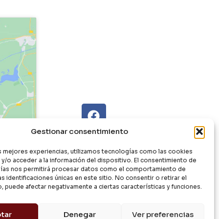
Gestionar consentimiento
as mejores experiencias, utilizamos tecnologías como las cookies
y/o acceder a la información del dispositivo. El consentimiento de
ías nos permitirá procesar datos como el comportamiento de
s identificaciones únicas en este sitio. No consentir o retirar el
, puede afectar negativamente a ciertas características y funciones.
tar
Denegar
Ver preferencias