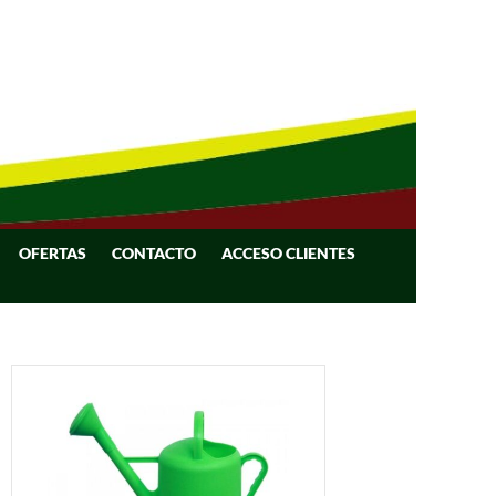
OFERTAS
CONTACTO
ACCESO CLIENTES