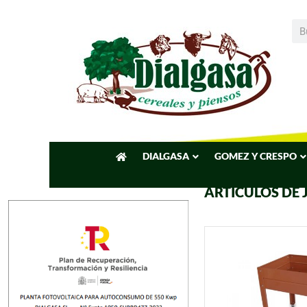
DIALGASA
GOMEZ Y CRESPO
ARTICULOS DE 