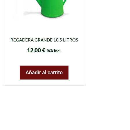
REGADERA GRANDE 10.5 LITROS
12,00
€
IVA incl.
Añadir al carrito