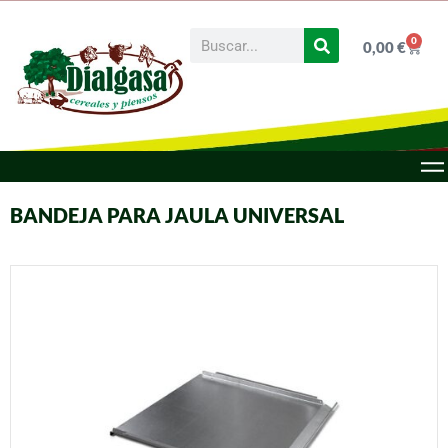
0
0,00
€
BANDEJA PARA JAULA UNIVERSAL