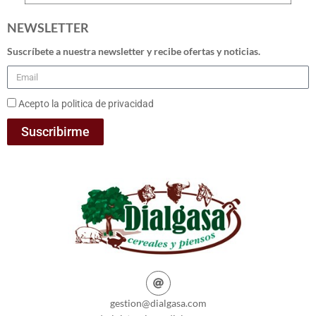
NEWSLETTER
Suscríbete a nuestra newsletter y recibe ofertas y noticias.
Acepto la politica de privacidad
Suscribirme
gestion@dialgasa.com