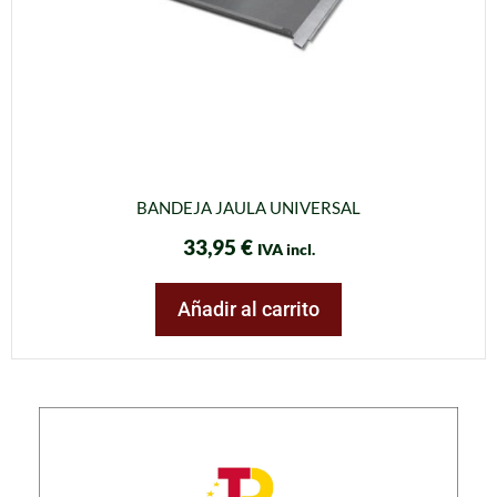
BANDEJA JAULA UNIVERSAL
33,95
€
IVA incl.
Añadir al carrito