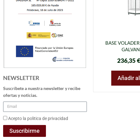
BASE VOLADER
GALVAN
236,35
NEWSLETTER
Añadir al
Suscríbete a nuestra newsletter y recibe
ofertas y noticias.
Acepto la politica de privacidad
Suscribirme