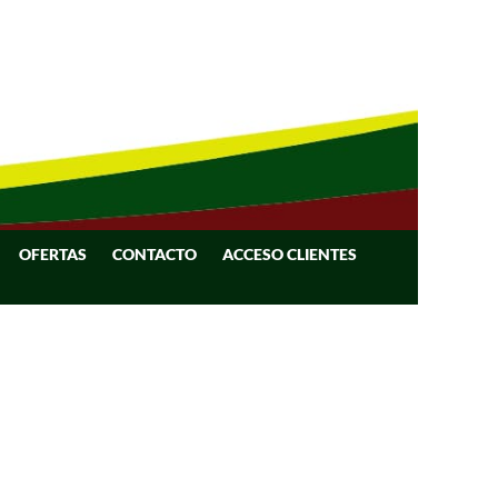
OFERTAS
CONTACTO
ACCESO CLIENTES