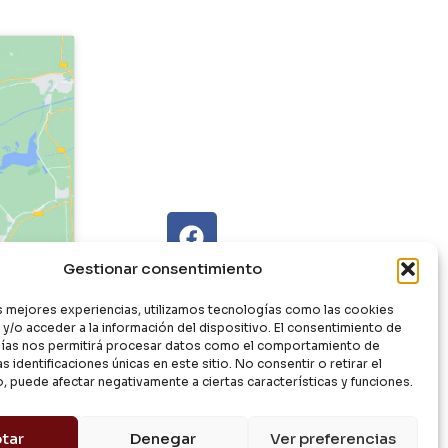
Gestionar consentimiento
as mejores experiencias, utilizamos tecnologías como las cookies
y/o acceder a la información del dispositivo. El consentimiento de
ías nos permitirá procesar datos como el comportamiento de
s identificaciones únicas en este sitio. No consentir o retirar el
, puede afectar negativamente a ciertas características y funciones.
tar
Denegar
Ver preferencias