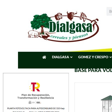
DIALGASA
GOMEZ Y CRESPO
BASE PARA VO