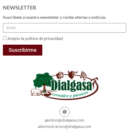
NEWSLETTER
Suscríbete a nuestra newsletter y recibe ofertas y noticias.
Acepto la politica de privacidad
Suscribirme
gestion@dialgasa.com
administracion@dialgasa.com