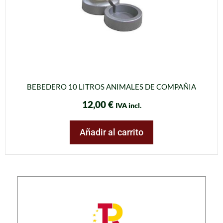
BEBEDERO 10 LITROS ANIMALES DE COMPAÑIA
12,00
€
IVA incl.
Añadir al carrito