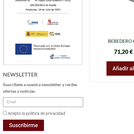
BEBEDERO 
71,20
€
Añadir al
NEWSLETTER
Suscríbete a nuestra newsletter y recibe
ofertas y noticias.
Acepto la politica de privacidad
Suscribirme