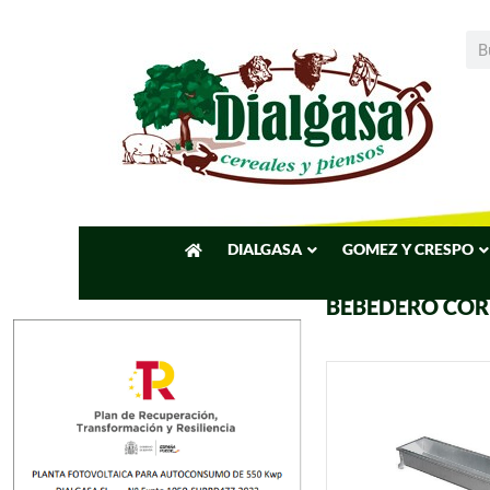
DIALGASA
GOMEZ Y CRESPO
BEBEDERO COR