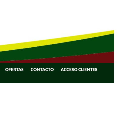
OFERTAS
CONTACTO
ACCESO CLIENTES