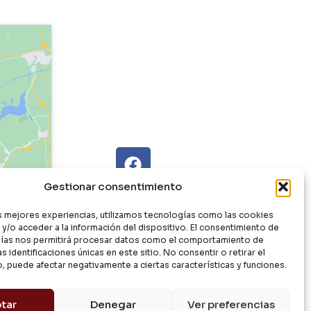
Gestionar consentimiento
as mejores experiencias, utilizamos tecnologías como las cookies
y/o acceder a la información del dispositivo. El consentimiento de
ías nos permitirá procesar datos como el comportamiento de
s identificaciones únicas en este sitio. No consentir o retirar el
, puede afectar negativamente a ciertas características y funciones.
tar
Denegar
Ver preferencias