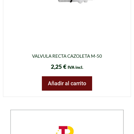
VALVULA RECTA CAZOLETA M-50
2,25
€
IVA incl.
Añadir al carrito