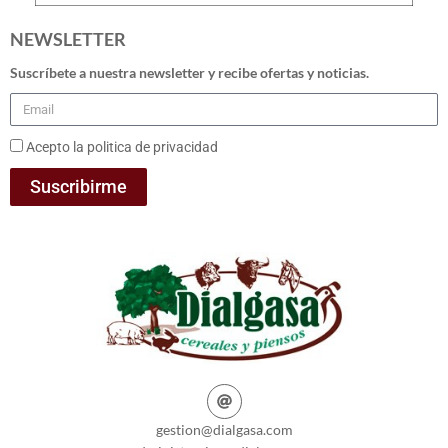
NEWSLETTER
Suscríbete a nuestra newsletter y recibe ofertas y noticias.
Acepto la politica de privacidad
Suscribirme
gestion@dialgasa.com