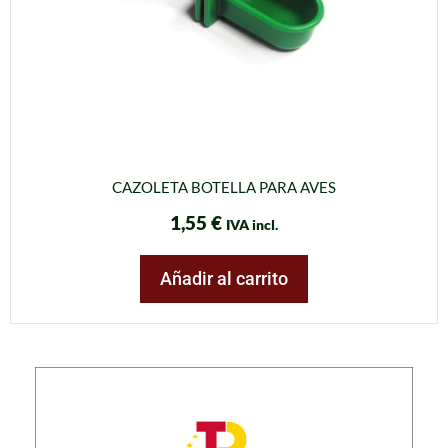
CAZOLETA BOTELLA PARA AVES
1,55
€
IVA incl.
Añadir al carrito