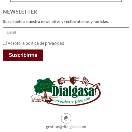
NEWSLETTER
Suscríbete a nuestra newsletter y recibe ofertas y noticias.
Acepto la politica de privacidad
Suscribirme
gestion@dialgasa.com