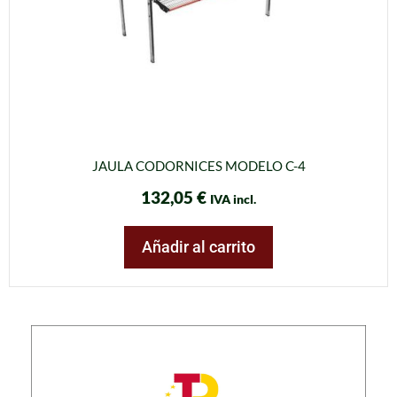
JAULA CODORNICES MODELO C-4
132,05
€
IVA incl.
Añadir al carrito