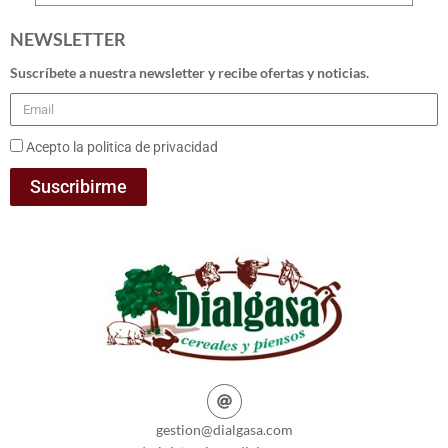
NEWSLETTER
Suscríbete a nuestra newsletter y recibe ofertas y noticias.
Acepto la politica de privacidad
Suscribirme
gestion@dialgasa.com