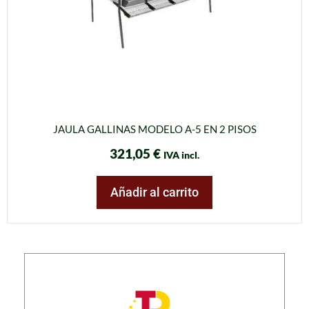
JAULA GALLINAS MODELO A-5 EN 2 PISOS
321,05
€
IVA incl.
Añadir al carrito