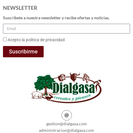
NEWSLETTER
Suscríbete a nuestra newsletter y recibe ofertas y noticias.
Acepto la politica de privacidad
Suscribirme
gestion@dialgasa.com
administracion@dialgasa.com