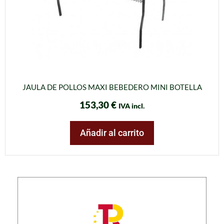
JAULA DE POLLOS MAXI BEBEDERO MINI BOTELLA
153,30
€
IVA incl.
Añadir al carrito