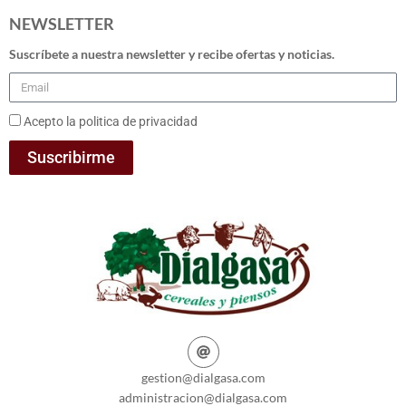
NEWSLETTER
Suscríbete a nuestra newsletter y recibe ofertas y noticias.
Acepto la politica de privacidad
Suscribirme
gestion@dialgasa.com
administracion@dialgasa.com