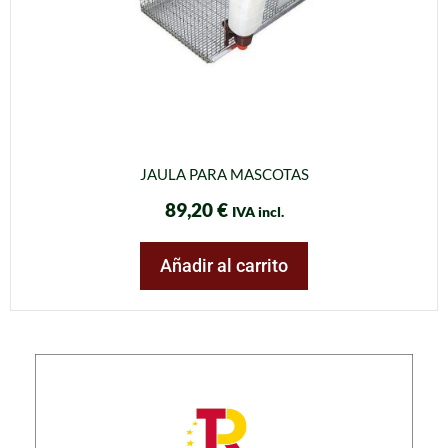
JAULA PARA MASCOTAS
89,20
€
IVA incl.
Añadir al carrito