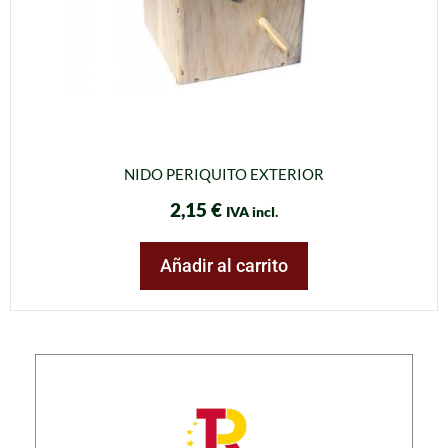
NIDO PERIQUITO EXTERIOR
2,15
€
IVA incl.
Añadir al carrito