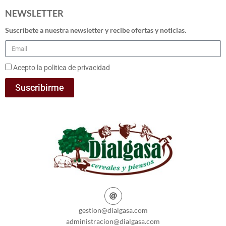
NEWSLETTER
Suscríbete a nuestra newsletter y recibe ofertas y noticias.
Acepto la politica de privacidad
Suscribirme
gestion@dialgasa.com
administracion@dialgasa.com