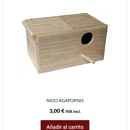
NIDO AGAPORNIS
3,00
€
IVA incl.
Añadir al carrito