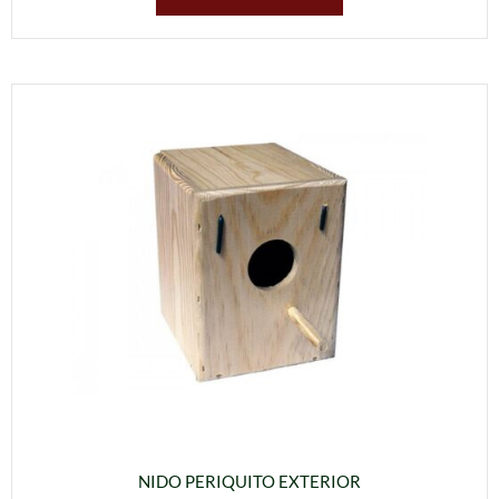
NIDO PERIQUITO EXTERIOR