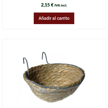
2,15
€
IVA incl.
Añadir al carrito