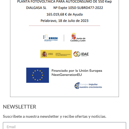
NEWSLETTER
Suscríbete a nuestra newsletter y recibe ofertas y noticias.