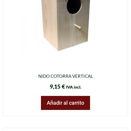
NIDO COTORRA VERTICAL
9,15
€
IVA incl.
Añadir al carrito