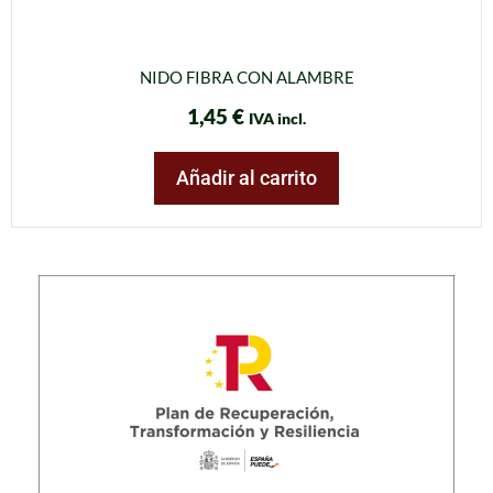
NIDO FIBRA CON ALAMBRE
1,45
€
IVA incl.
Añadir al carrito