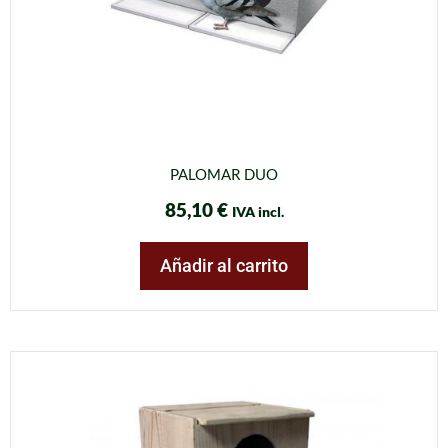
PALOMAR DUO
85,10
€
IVA incl.
Añadir al carrito