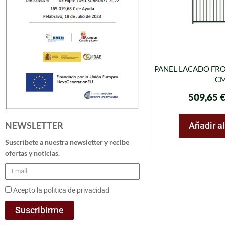
PANEL LACADO FRO
C
509,65
NEWSLETTER
Añadir al
Suscríbete a nuestra newsletter y recibe
ofertas y noticias.
Acepto la politica de privacidad
Suscribirme