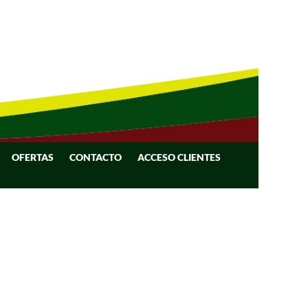
OFERTAS
CONTACTO
ACCESO CLIENTES