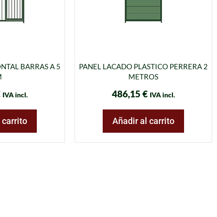
NTAL BARRAS A 5
PANEL LACADO PLASTICO PERRERA 2
M
METROS
€
486,15
€
IVA incl.
IVA incl.
 carrito
Añadir al carrito