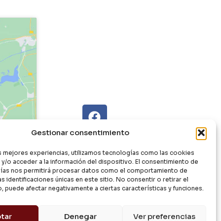
Gestionar consentimiento
as mejores experiencias, utilizamos tecnologías como las cookies
y/o acceder a la información del dispositivo. El consentimiento de
ías nos permitirá procesar datos como el comportamiento de
s identificaciones únicas en este sitio. No consentir o retirar el
, puede afectar negativamente a ciertas características y funciones.
tar
Denegar
Ver preferencias