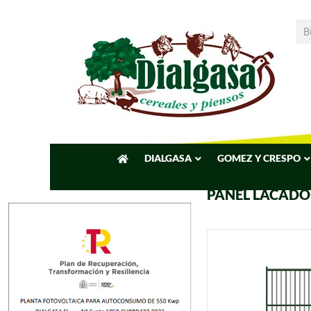
DIALGASA
GOMEZ Y CRESPO
PANEL LACADO