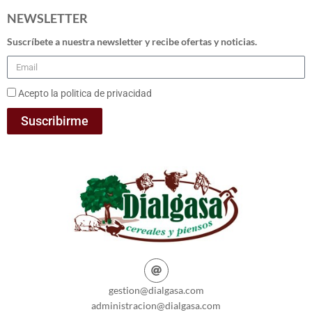
NEWSLETTER
Suscríbete a nuestra newsletter y recibe ofertas y noticias.
Acepto la politica de privacidad
Suscribirme
gestion@dialgasa.com
administracion@dialgasa.com