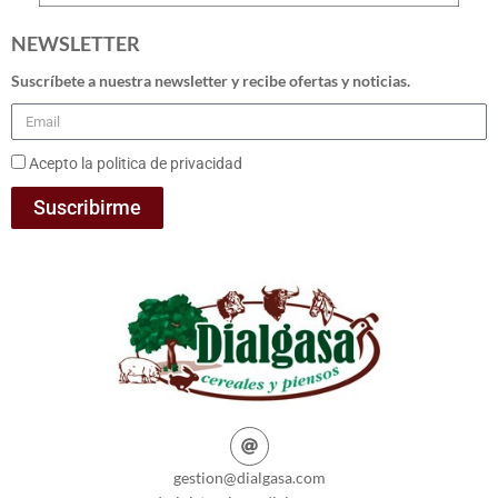
NEWSLETTER
Suscríbete a nuestra newsletter y recibe ofertas y noticias.
Acepto la politica de privacidad
Suscribirme
gestion@dialgasa.com