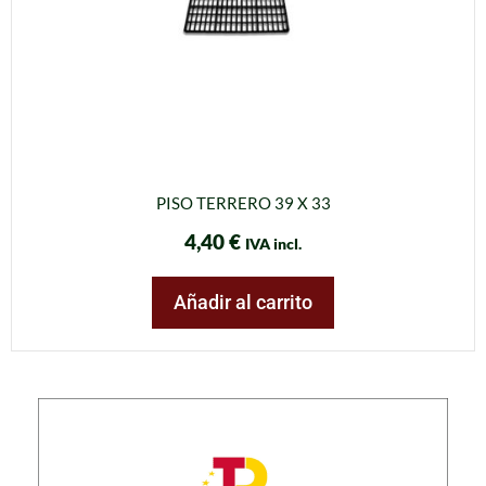
PISO TERRERO 39 X 33
4,40
€
IVA incl.
Añadir al carrito