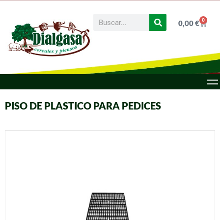
0
0,00
€
PISO DE PLASTICO PARA PEDICES