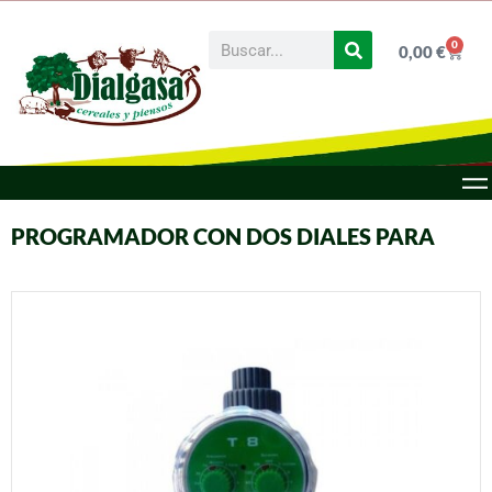
0
0,00
€
PROGRAMADOR CON DOS DIALES PARA