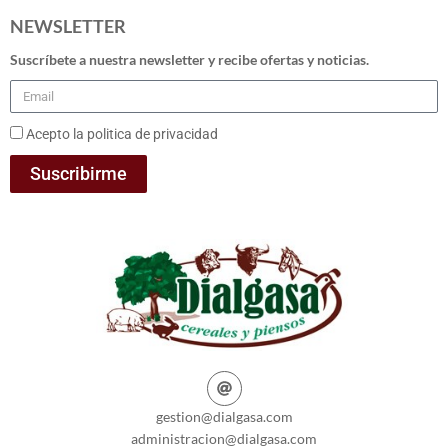
NEWSLETTER
Suscríbete a nuestra newsletter y recibe ofertas y noticias.
Acepto la politica de privacidad
Suscribirme
gestion@dialgasa.com
administracion@dialgasa.com