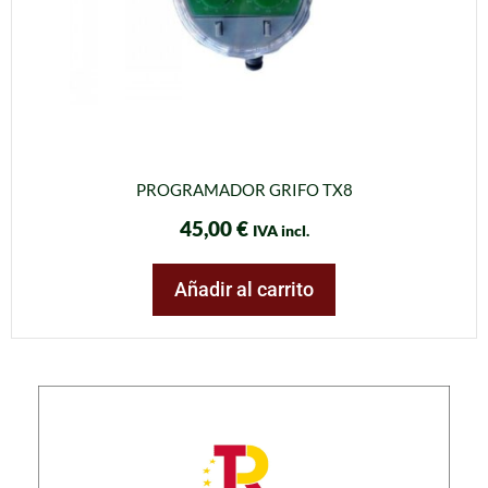
PROGRAMADOR GRIFO TX8
45,00
€
IVA incl.
Añadir al carrito