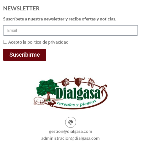
NEWSLETTER
Suscríbete a nuestra newsletter y recibe ofertas y noticias.
Acepto la politica de privacidad
Suscribirme
gestion@dialgasa.com
administracion@dialgasa.com