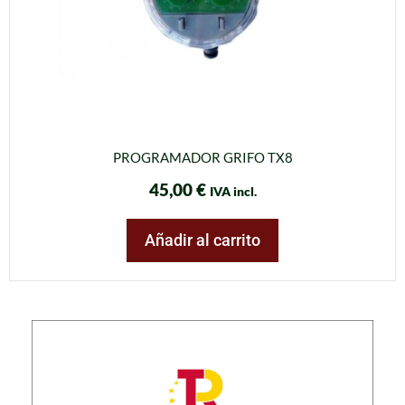
PROGRAMADOR GRIFO TX8
45,00
€
IVA incl.
Añadir al carrito