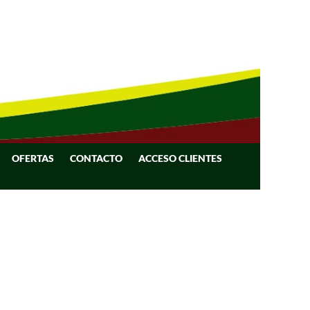
OFERTAS
CONTACTO
ACCESO CLIENTES