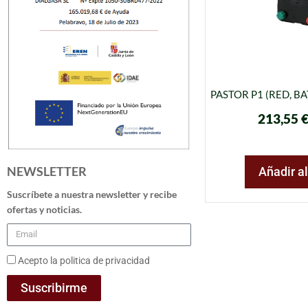
PASTOR P1 (RED, BA
213,55
NEWSLETTER
Añadir al
Suscríbete a nuestra newsletter y recibe
ofertas y noticias.
Acepto la politica de privacidad
Suscribirme