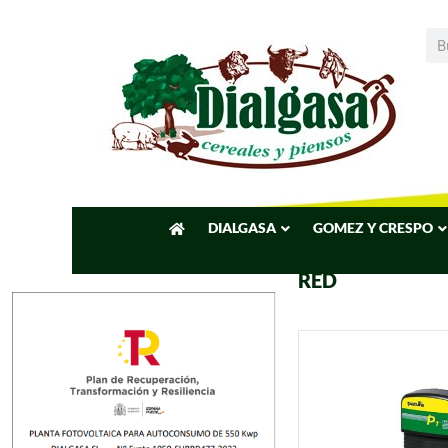
DIALGASA
GOMEZ Y CRESPO
RED