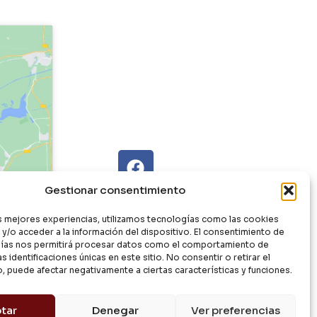
Gestionar consentimiento
as mejores experiencias, utilizamos tecnologías como las cookies
y/o acceder a la información del dispositivo. El consentimiento de
ías nos permitirá procesar datos como el comportamiento de
s identificaciones únicas en este sitio. No consentir o retirar el
, puede afectar negativamente a ciertas características y funciones.
tar
Denegar
Ver preferencias