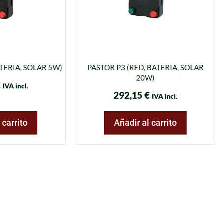
TERIA, SOLAR 5W)
PASTOR P3 (RED, BATERIA, SOLAR
20W)
€
IVA incl.
292,15
€
IVA incl.
 carrito
Añadir al carrito