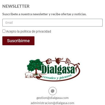
NEWSLETTER
Suscríbete a nuestra newsletter y recibe ofertas y noticias.
Acepto la politica de privacidad
Suscribirme
gestion@dialgasa.com
administracion@dialgasa.com