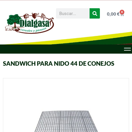
0
0,00
€
SANDWICH PARA NIDO 44 DE CONEJOS