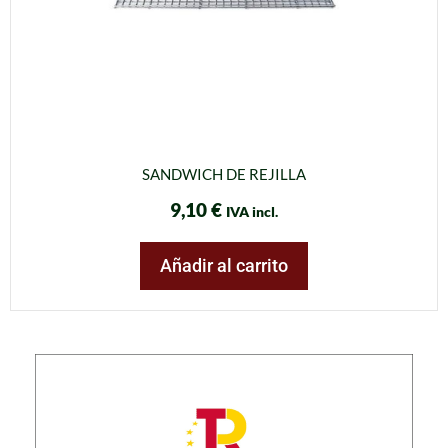
SANDWICH DE REJILLA
9,10
€
IVA incl.
Añadir al carrito