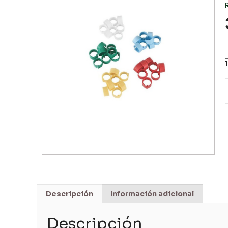
Descripción
Información adicional
Descripción