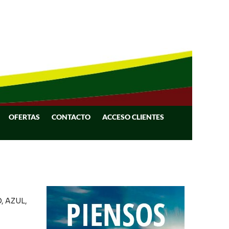
OFERTAS
CONTACTO
ACCESO CLIENTES
, AZUL,