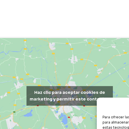
Haz clic para aceptar cookies de
marketing y permitir este contenido
Para ofrecer l
para almacenar 
estas tecnolog