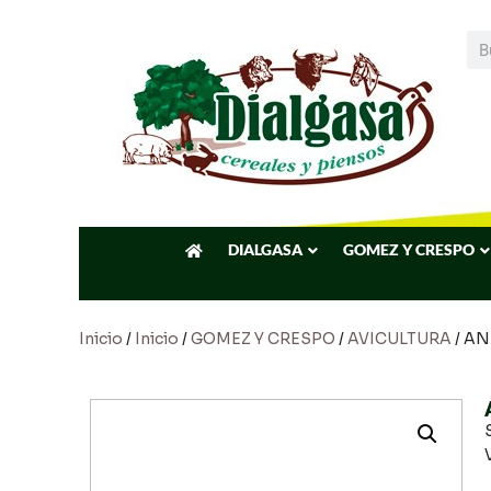
DIALGASA
GOMEZ Y CRESPO
Inicio
/
Inicio
/
GOMEZ Y CRESPO
/
AVICULTURA
/ AN