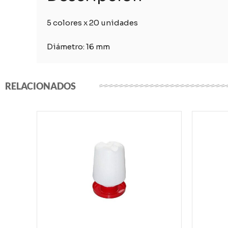
5 colores x 20 unidades
Diámetro: 16 mm
RELACIONADOS