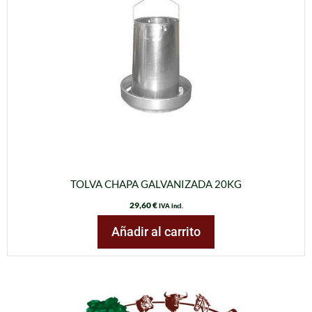
TOLVA CHAPA GALVANIZADA 20KG
29,60
€
IVA incl.
Añadir al carrito