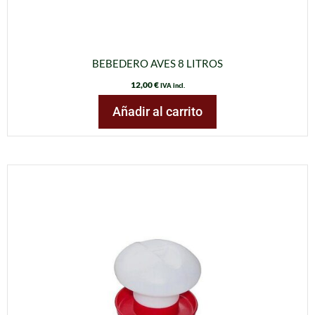
BEBEDERO AVES 8 LITROS
12,00
€
IVA incl.
Añadir al carrito