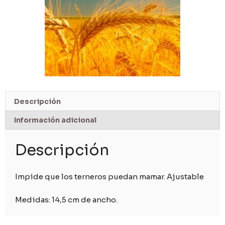
Descripción
Información adicional
Descripción
Impide que los terneros puedan mamar. Ajustable
Medidas: 14,5 cm de ancho.