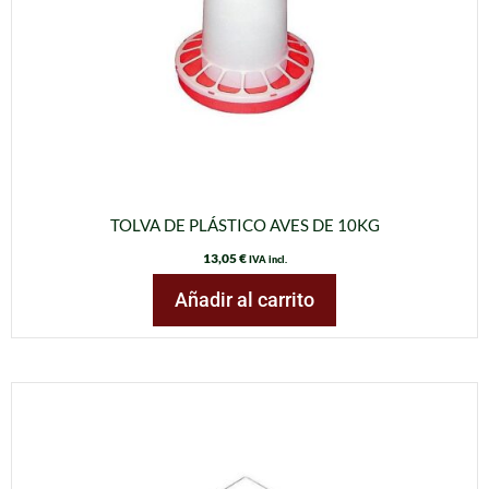
TOLVA DE PLÁSTICO AVES DE 10KG
13,05
€
IVA incl.
Añadir al carrito