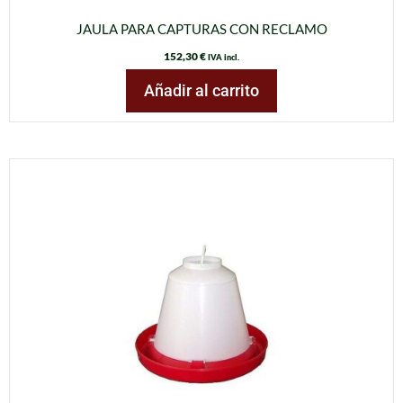
JAULA PARA CAPTURAS CON RECLAMO
152,30
€
IVA incl.
Añadir al carrito