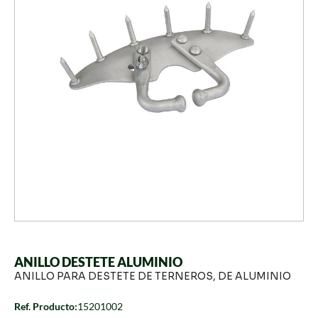
ANILLO DESTETE ALUMINIO
ANILLO PARA DESTETE DE TERNEROS, DE ALUMINIO
Ref. Producto:
15201002