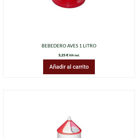
BEBEDERO AVES 1 LITRO
3,25
€
IVA incl.
Añadir al carrito