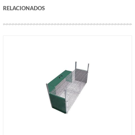
RELACIONADOS