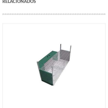
RELACIONADOS