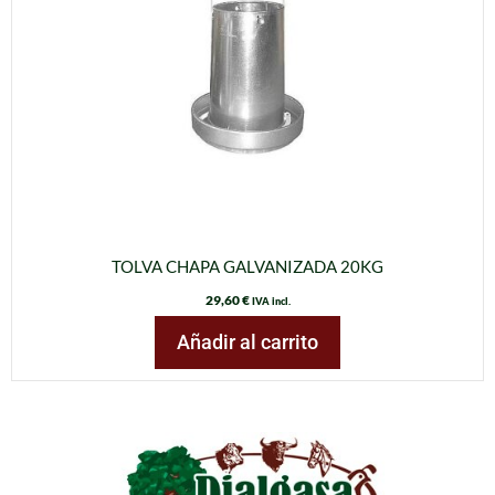
TOLVA CHAPA GALVANIZADA 20KG
29,60
€
IVA incl.
Añadir al carrito