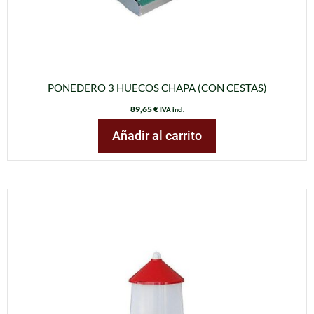
PONEDERO 3 HUECOS CHAPA (CON CESTAS)
89,65
€
IVA incl.
Añadir al carrito