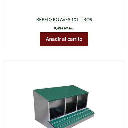
BEBEDERO AVES 10 LITROS
9,40
€
IVA incl.
Añadir al carrito