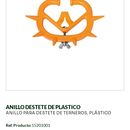
ANILLO DESTETE DE PLASTICO
ANILLO PARA DESTETE DE TERNEROS, PLÁSTICO
Ref. Producto:
15201001