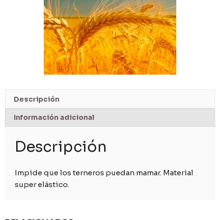
Descripción
Información adicional
Descripción
Impide que los terneros puedan mamar. Material
super elástico.