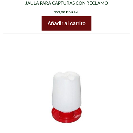
JAULA PARA CAPTURAS CON RECLAMO
152,30
€
IVA incl.
Añadir al carrito