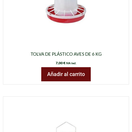
TOLVA DE PLÁSTICO AVES DE 6 KG
7,00
€
IVA incl.
Añadir al carrito