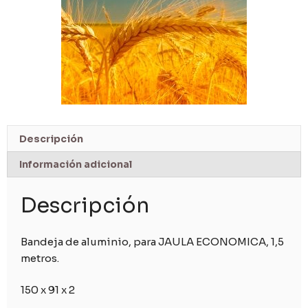
Descripción
Información adicional
Descripción
Bandeja de aluminio, para JAULA ECONOMICA, 1,5
metros.
150 x 91 x 2