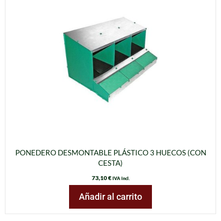
PONEDERO DESMONTABLE PLÁSTICO 3 HUECOS (CON
CESTA)
73,10
€
IVA incl.
Añadir al carrito