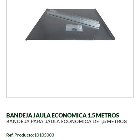
BANDEJA JAULA ECONOMICA 1.5 METROS
BANDEJA PARA JAULA ECONOMICA DE 1,5 METROS
Ref. Producto:
10105003