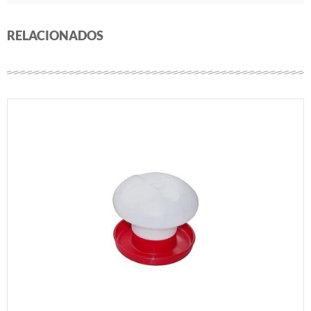
RELACIONADOS