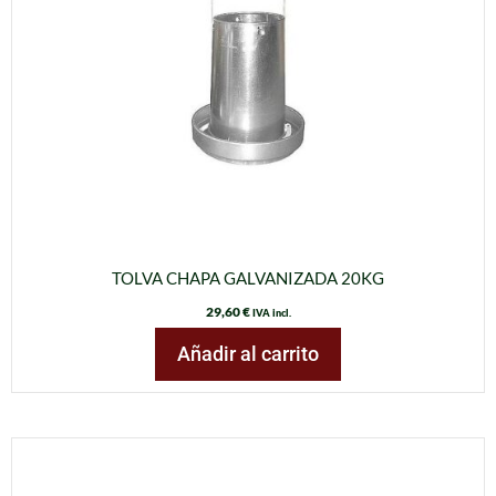
TOLVA CHAPA GALVANIZADA 20KG
29,60
€
IVA incl.
Añadir al carrito