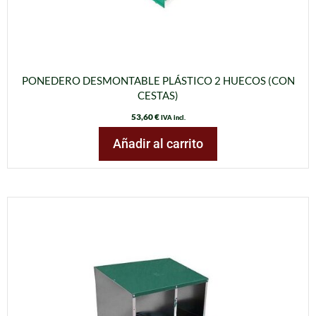
PONEDERO DESMONTABLE PLÁSTICO 2 HUECOS (CON
CESTAS)
53,60
€
IVA incl.
Añadir al carrito