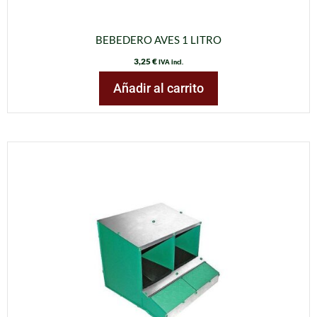
BEBEDERO AVES 1 LITRO
3,25
€
IVA incl.
Añadir al carrito