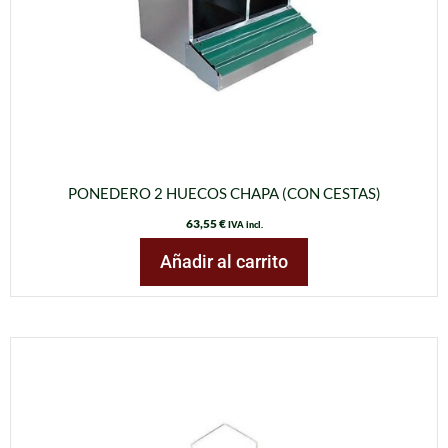
PONEDERO 2 HUECOS CHAPA (CON CESTAS)
63,55
€
IVA incl.
Añadir al carrito