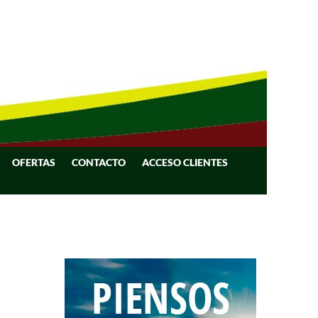
OFERTAS
CONTACTO
ACCESO CLIENTES