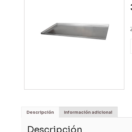
Descripción
Información adicional
Descripción