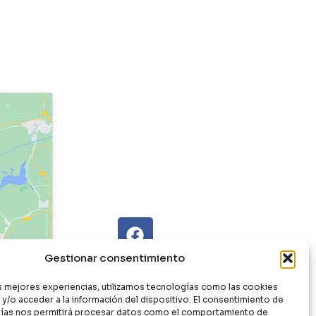
Gestionar consentimiento
as mejores experiencias, utilizamos tecnologías como las cookies
y/o acceder a la información del dispositivo. El consentimiento de
ías nos permitirá procesar datos como el comportamiento de