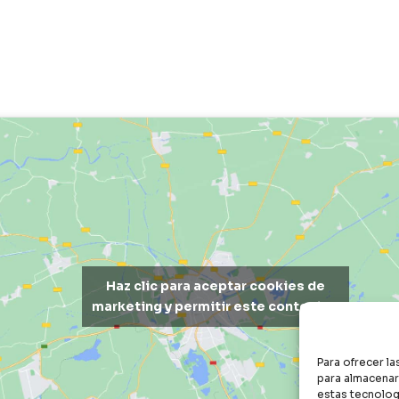
Haz clic para aceptar cookies de
marketing y permitir este contenido
Para ofrecer l
para almacenar 
estas tecnolog