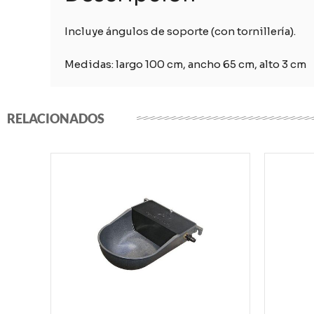
Incluye ángulos de soporte (con tornillería).
Medidas: largo 100 cm, ancho 65 cm, alto 3 cm
RELACIONADOS