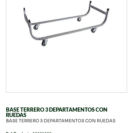
BASE TERRERO 3 DEPARTAMENTOS CON
RUEDAS
BASE TERRERO 3 DEPARTAMENTOS CON RUEDAS