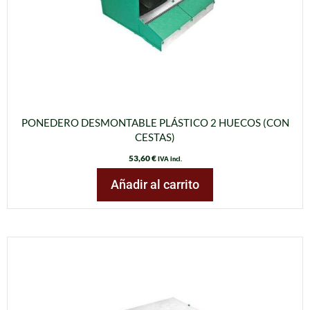
PONEDERO DESMONTABLE PLÁSTICO 2 HUECOS (CON
CESTAS)
53,60
€
IVA incl.
Añadir al carrito