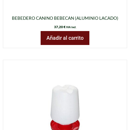
BEBEDERO CANINO BEBECAN (ALUMINIO LACADO)
37,20
€
IVA incl.
Añadir al carrito