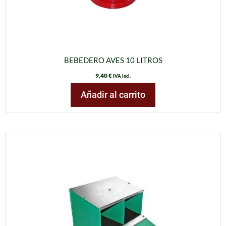
BEBEDERO AVES 10 LITROS
9,40
€
IVA incl.
Añadir al carrito