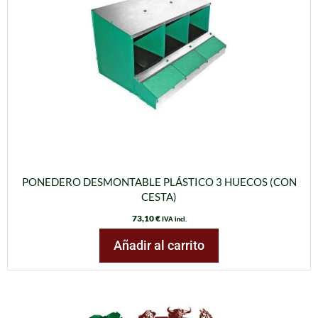
PONEDERO DESMONTABLE PLÁSTICO 3 HUECOS (CON
CESTA)
73,10
€
IVA incl.
Añadir al carrito