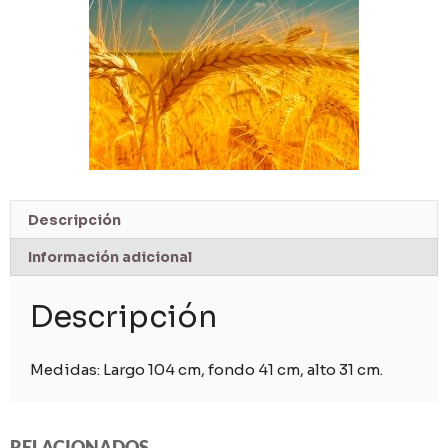
Descripción
Información adicional
Descripción
Medidas: Largo 104 cm, fondo 41 cm, alto 31 cm.
RELACIONADOS