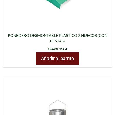
PONEDERO DESMONTABLE PLÁSTICO 2 HUECOS (CON
CESTAS)
53,60
€
IVA incl.
Añadir al carrito