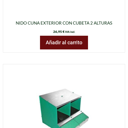
NIDO CUNA EXTERIOR CON CUBETA 2 ALTURAS
26,95
€
IVA incl.
Añadir al carrito