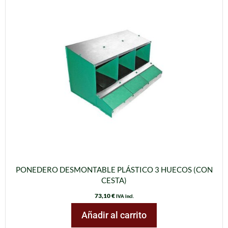
PONEDERO DESMONTABLE PLÁSTICO 3 HUECOS (CON
CESTA)
73,10
€
IVA incl.
Añadir al carrito