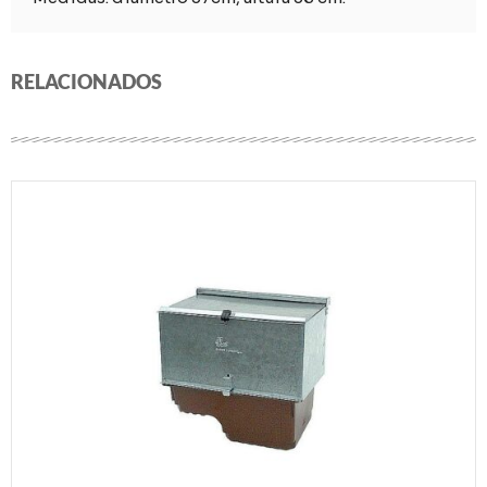
RELACIONADOS