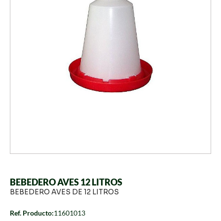
BEBEDERO AVES 12 LITROS
BEBEDERO AVES DE 12 LITROS
Ref. Producto:
11601013