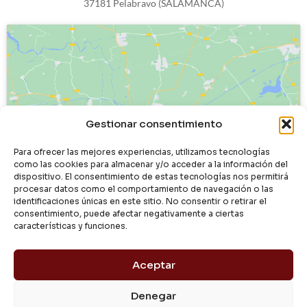
37181 Pelabravo (SALAMANCA)
Haz clic para aceptar cookies de
Gestionar consentimiento
marketing y permitir este contenido
Para ofrecer las mejores experiencias, utilizamos tecnologías
como las cookies para almacenar y/o acceder a la información del
dispositivo. El consentimiento de estas tecnologías nos permitirá
procesar datos como el comportamiento de navegación o las
identificaciones únicas en este sitio. No consentir o retirar el
consentimiento, puede afectar negativamente a ciertas
características y funciones.
Aceptar
Denegar