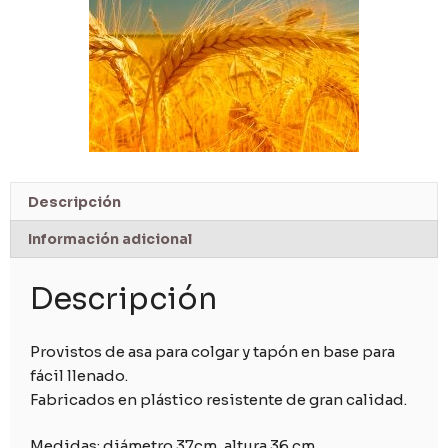
Descripción
Información adicional
Descripción
Provistos de asa para colgar y tapón en base para
fácil llenado.
Fabricados en plástico resistente de gran calidad.
Medidas: diámetro 37cm, altura 36 cm.