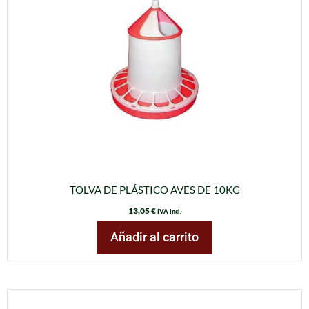
TOLVA DE PLÁSTICO AVES DE 10KG
13,05
€
IVA incl.
Añadir al carrito