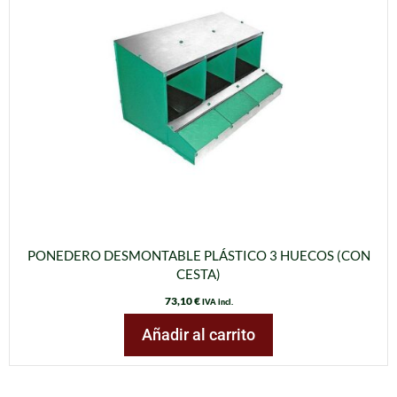
PONEDERO DESMONTABLE PLÁSTICO 3 HUECOS (CON
CESTA)
73,10
€
IVA incl.
Añadir al carrito