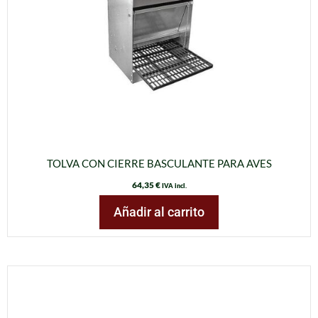
TOLVA CON CIERRE BASCULANTE PARA AVES
64,35
€
IVA incl.
Añadir al carrito