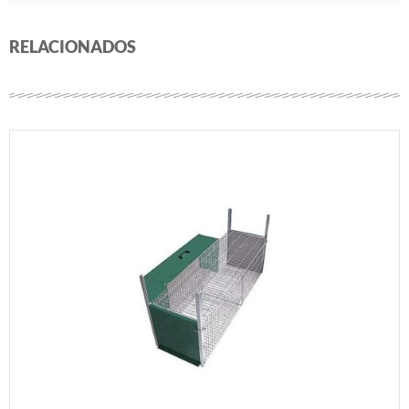
RELACIONADOS