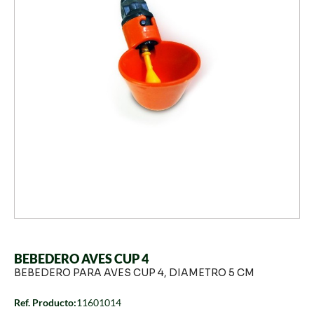
BEBEDERO AVES CUP 4
BEBEDERO PARA AVES CUP 4, DIAMETRO 5 CM
Ref. Producto:
11601014