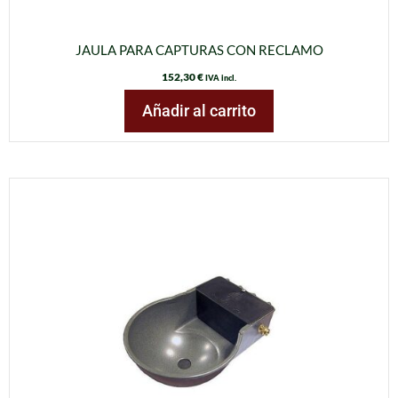
JAULA PARA CAPTURAS CON RECLAMO
152,30
€
IVA incl.
Añadir al carrito