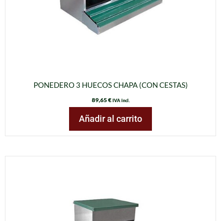
PONEDERO 3 HUECOS CHAPA (CON CESTAS)
89,65
€
IVA incl.
Añadir al carrito