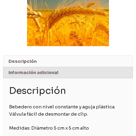
Descripción
Información adicional
Descripción
Bebedero con nivel constante y aguja plástica.
Válvula fácil de desmontar de clip.
Medidas: Diámetro 5 cm x 5 cm alto