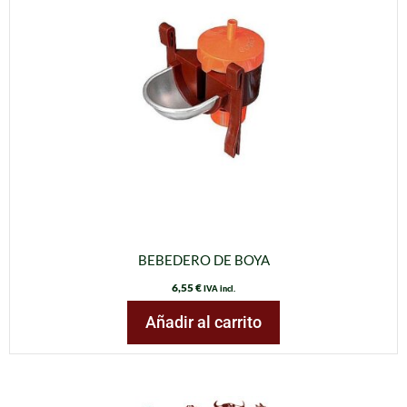
BEBEDERO DE BOYA
6,55
€
IVA incl.
Añadir al carrito