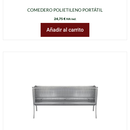
COMEDERO POLIETILENO PORTÁTIL
24,75
€
IVA incl.
Añadir al carrito