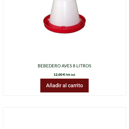
BEBEDERO AVES 8 LITROS
12,00
€
IVA incl.
Añadir al carrito