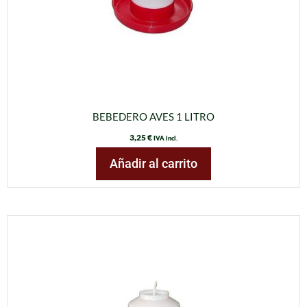
BEBEDERO AVES 1 LITRO
3,25
€
IVA incl.
Añadir al carrito