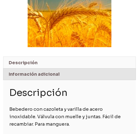
Descripción
Información adicional
Descripción
Bebedero con cazoleta y varilla de acero
inoxidable. Válvula con muelle y juntas. Fácil de
recambiar. Para manguera.