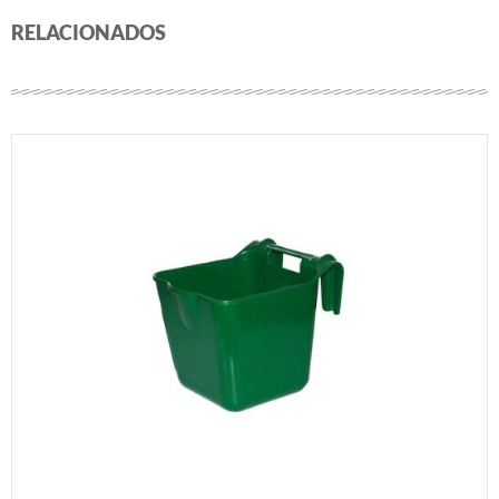
RELACIONADOS