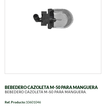
BEBEDERO CAZOLETA M-50 PARA MANGUERA
BEBEDERO CAZOLETA M-50 PARA MANGUERA.
Ref. Producto:
10601046