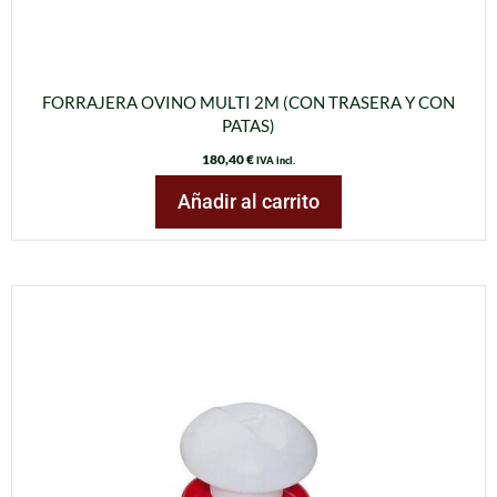
FORRAJERA OVINO MULTI 2M (CON TRASERA Y CON
PATAS)
180,40
€
IVA incl.
Añadir al carrito