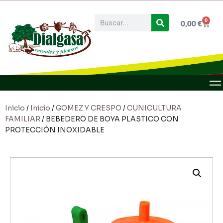
0
0,00
€
Inicio
/
Inicio
/
GOMEZ Y CRESPO
/
CUNICULTURA
FAMILIAR
/ BEBEDERO DE BOYA PLASTICO CON
PROTECCIÓN INOXIDABLE