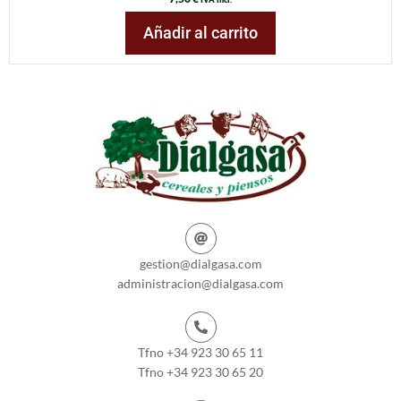
Añadir al carrito
gestion@dialgasa.com
administracion@dialgasa.com
Tfno +34 923 30 65 11
Tfno +34 923 30 65 20