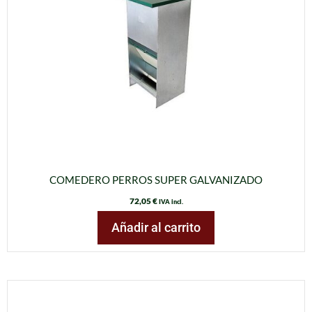
COMEDERO PERROS SUPER GALVANIZADO
72,05
€
IVA incl.
Añadir al carrito