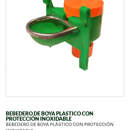
BEBEDERO DE BOYA PLASTICO CON
PROTECCIÓN INOXIDABLE
BEBEDERO DE BOYA PLÁSTICO CON PROTECCIÓN