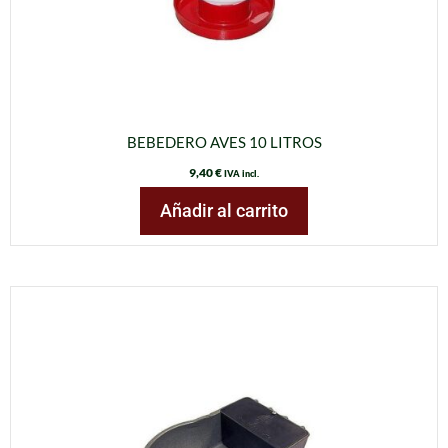
BEBEDERO AVES 10 LITROS
9,40
€
IVA incl.
Añadir al carrito