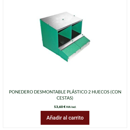
PONEDERO DESMONTABLE PLÁSTICO 2 HUECOS (CON
CESTAS)
53,60
€
IVA incl.
Añadir al carrito