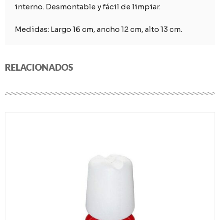
interno. Desmontable y fácil de limpiar.
Medidas: Largo 16 cm, ancho 12 cm, alto 13 cm.
RELACIONADOS