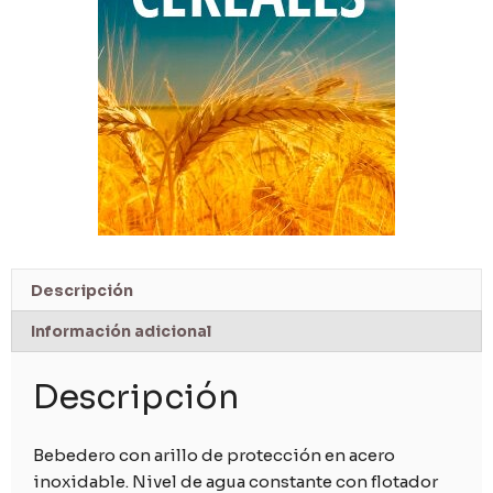
Descripción
Información adicional
Descripción
Bebedero con arillo de protección en acero
inoxidable. Nivel de agua constante con flotador