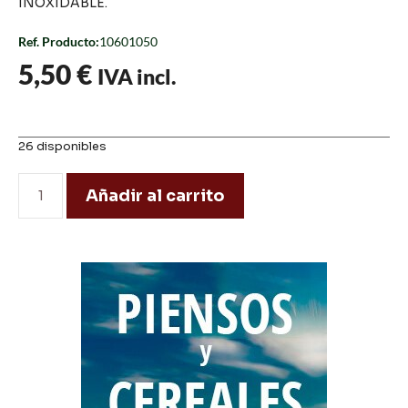
INOXIDABLE.
Ref. Producto:
10601050
5,50
€
IVA incl.
26 disponibles
Añadir al carrito