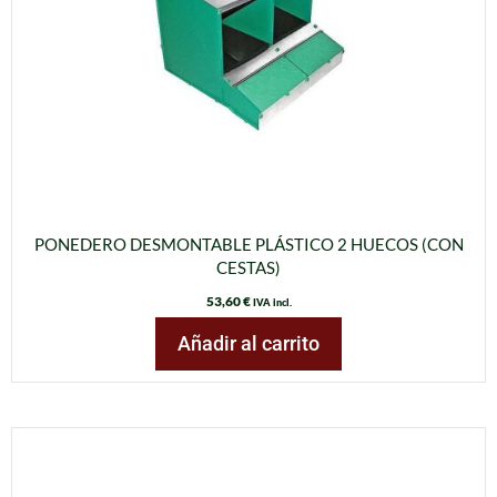
PONEDERO DESMONTABLE PLÁSTICO 2 HUECOS (CON
CESTAS)
53,60
€
IVA incl.
Añadir al carrito