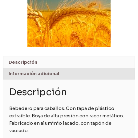
Descripción
Información adicional
Descripción
Bebedero para caballos. Con tapa de plástico
extraíble. Boya de alta presión con racor metálico.
Fabricado en aluminio lacado, con tapón de
vaciado.