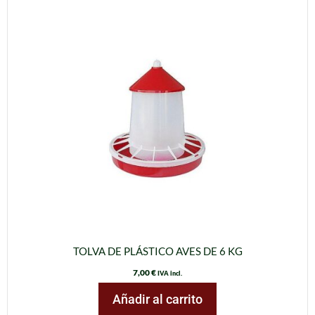
TOLVA DE PLÁSTICO AVES DE 6 KG
7,00
€
IVA incl.
Añadir al carrito