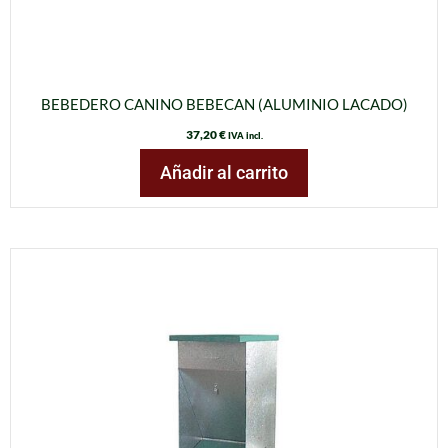
BEBEDERO CANINO BEBECAN (ALUMINIO LACADO)
37,20
€
IVA incl.
Añadir al carrito