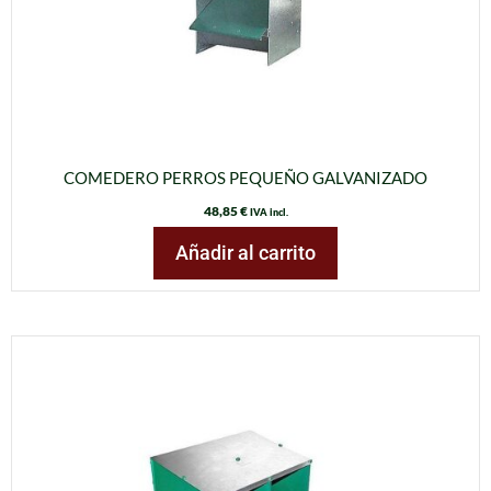
COMEDERO PERROS PEQUEÑO GALVANIZADO
48,85
€
IVA incl.
Añadir al carrito