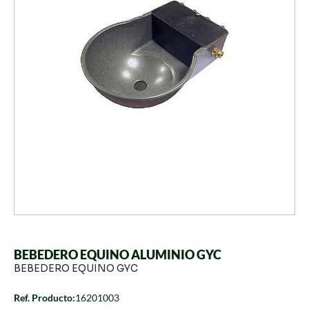
BEBEDERO EQUINO ALUMINIO GYC
BEBEDERO EQUINO GYC
Ref. Producto:
16201003