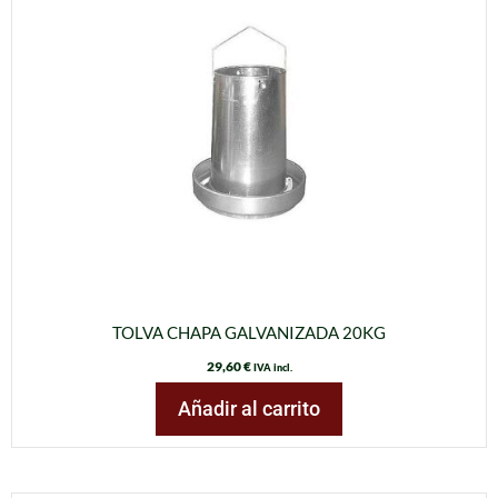
TOLVA CHAPA GALVANIZADA 20KG
29,60
€
IVA incl.
Añadir al carrito