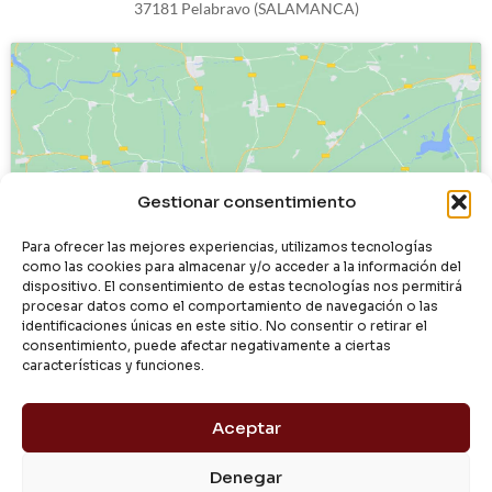
37181 Pelabravo (SALAMANCA)
Haz clic para aceptar cookies de
Gestionar consentimiento
marketing y permitir este contenido
Para ofrecer las mejores experiencias, utilizamos tecnologías
como las cookies para almacenar y/o acceder a la información del
dispositivo. El consentimiento de estas tecnologías nos permitirá
procesar datos como el comportamiento de navegación o las
identificaciones únicas en este sitio. No consentir o retirar el
consentimiento, puede afectar negativamente a ciertas
características y funciones.
Aceptar
Denegar