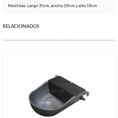
Medidas: Largo 31cm, ancho 23cm y alto 13cm.
RELACIONADOS