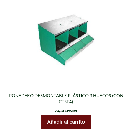
PONEDERO DESMONTABLE PLÁSTICO 3 HUECOS (CON
CESTA)
73,10
€
IVA incl.
Añadir al carrito