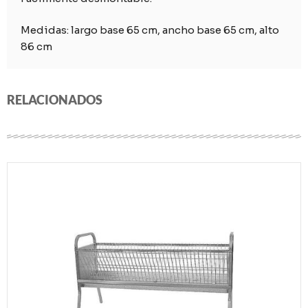
Medidas: largo base 65 cm, ancho base 65 cm, alto
86 cm
RELACIONADOS