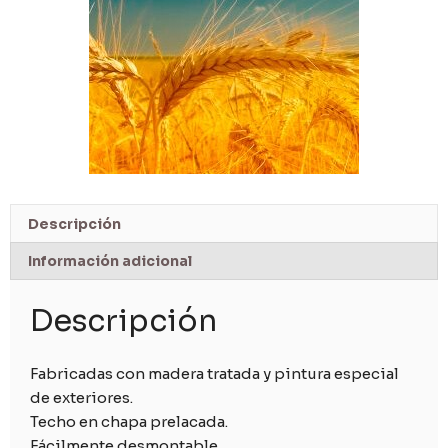
Descripción
Información adicional
Descripción
Fabricadas con madera tratada y pintura especial
de exteriores.
Techo en chapa prelacada.
Fácilmente desmontable.