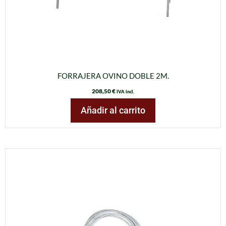
FORRAJERA OVINO DOBLE 2M.
208,50
€
IVA incl.
Añadir al carrito