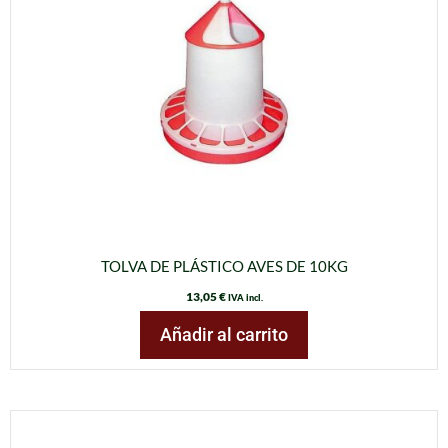
TOLVA DE PLÁSTICO AVES DE 10KG
13,05
€
IVA incl.
Añadir al carrito