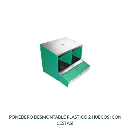
PONEDERO DESMONTABLE PLÁSTICO 2 HUECOS (CON
CESTAS)