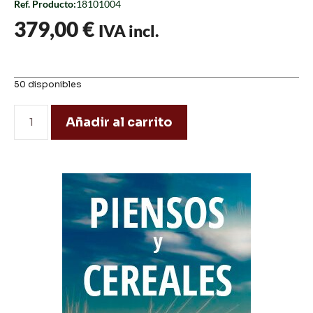
Ref. Producto:
18101004
379,00
€
IVA incl.
50 disponibles
Añadir al carrito