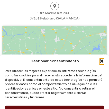
Ctra Madrid Km 203.5
37181 Pelabravo (SALAMANCA)
Haz clic para aceptar cookies de
Gestionar consentimiento
marketing y permitir este contenido
Para ofrecer las mejores experiencias, utilizamos tecnologías
como las cookies para almacenar y/o acceder a la información del
dispositivo. El consentimiento de estas tecnologías nos permitirá
procesar datos como el comportamiento de navegación o las
identificaciones únicas en este sitio. No consentir o retirar el
consentimiento, puede afectar negativamente a ciertas
características y funciones.