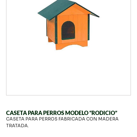
CASETA PARA PERROS MODELO “RODICIO”
CASETA PARA PERROS FABRICADA CON MADERA
TRATADA.