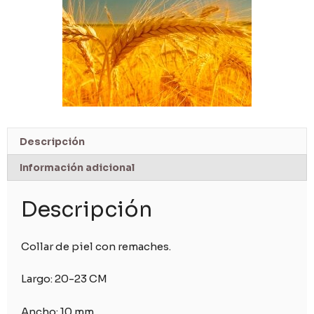
Descripción
Información adicional
Descripción
Collar de piel con remaches.
Largo: 20-23 CM
Ancho: 10 mm