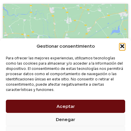
Haz clic para aceptar cookies de
Gestionar consentimiento
marketing y permitir este contenido
Para ofrecer las mejores experiencias, utilizamos tecnologías
como las cookies para almacenar y/o acceder a la información del
dispositivo. El consentimiento de estas tecnologías nos permitirá
procesar datos como el comportamiento de navegación o las
identificaciones únicas en este sitio. No consentir o retirar el
consentimiento, puede afectar negativamente a ciertas
características y funciones.
Aceptar
Denegar
© 2024 Dialgasa