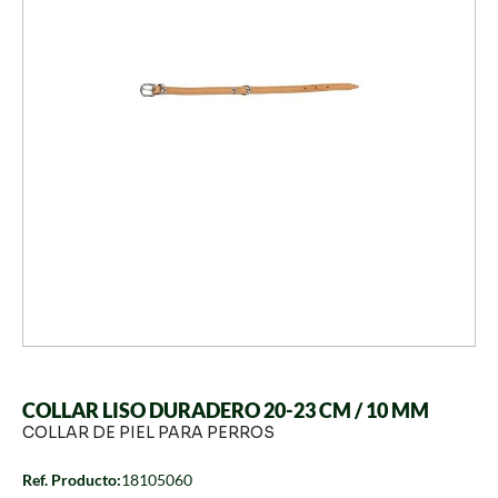
COLLAR LISO DURADERO 20-23 CM / 10 MM
COLLAR DE PIEL PARA PERROS
Ref. Producto:
18105060