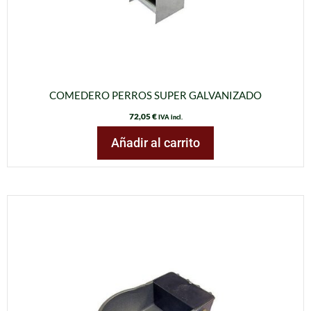
COMEDERO PERROS SUPER GALVANIZADO
72,05
€
IVA incl.
Añadir al carrito