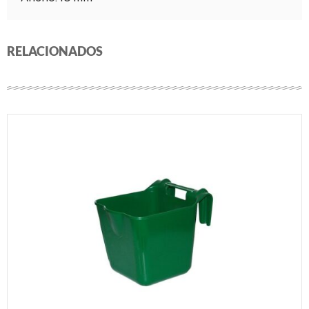
RELACIONADOS