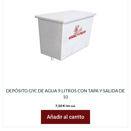
DEPÓSITO GYC DE AGUA 9 LITROS CON TAPA Y SALIDA DE
10
7,50
€
IVA incl.
Añadir al carrito