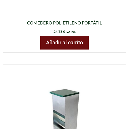
COMEDERO POLIETILENO PORTÁTIL
24,75
€
IVA incl.
Añadir al carrito