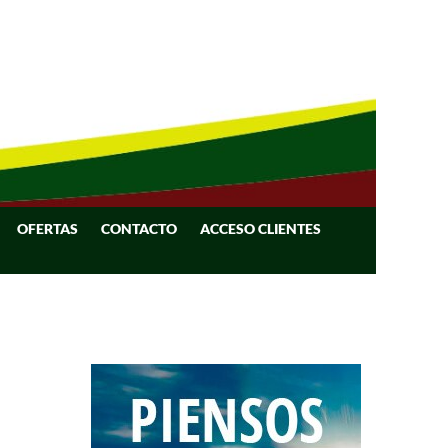
OFERTAS
CONTACTO
ACCESO CLIENTES