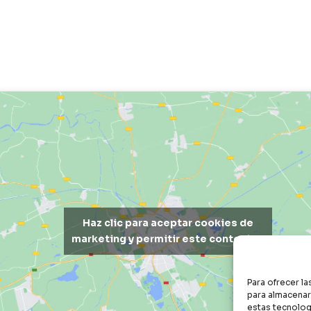
Haz clic para aceptar cookies de
marketing y permitir este contenido
Para ofrecer l
para almacenar 
estas tecnolog