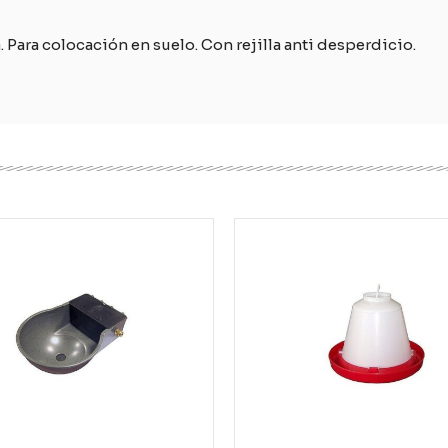
Para colocación en suelo. Con rejilla anti desperdicio.