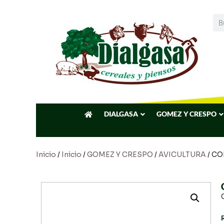
DIALGASA
GOMEZ Y CRESPO
Inicio
/
Inicio
/
GOMEZ Y CRESPO
/
AVICULTURA
/ CO