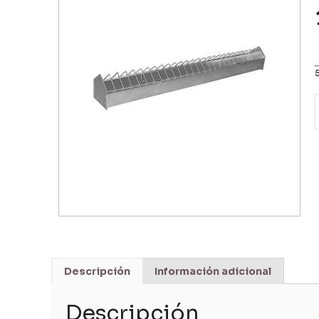
Descripción
Información adicional
Descripción