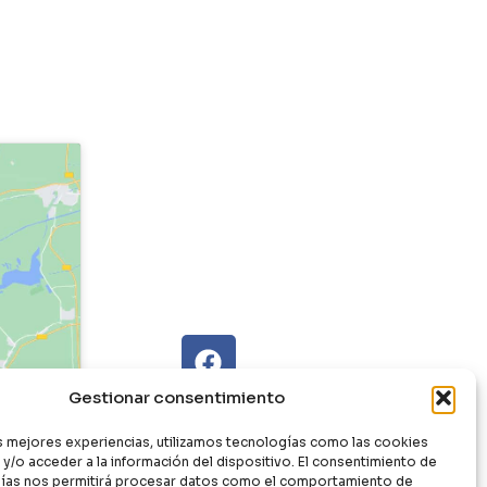
Gestionar consentimiento
as mejores experiencias, utilizamos tecnologías como las cookies
y/o acceder a la información del dispositivo. El consentimiento de
ías nos permitirá procesar datos como el comportamiento de