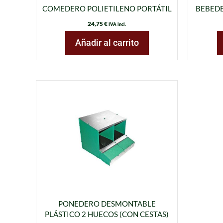
COMEDERO POLIETILENO PORTÁTIL
BEBEDE
24,75
€
IVA incl.
Añadir al carrito
PONEDERO DESMONTABLE
PLÁSTICO 2 HUECOS (CON CESTAS)