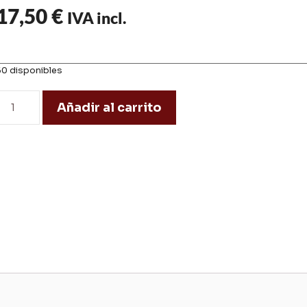
17,50
€
IVA incl.
50 disponibles
Añadir al carrito