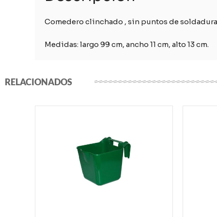
Comedero clinchado , sin puntos de soldadura. 
Medidas: largo 99 cm, ancho 11 cm, alto 13 cm.
RELACIONADOS