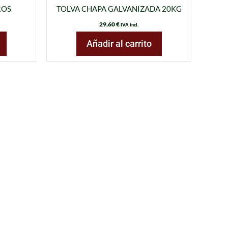
ROS
TOLVA CHAPA GALVANIZADA 20KG
29,60
€
IVA incl.
Añadir al carrito