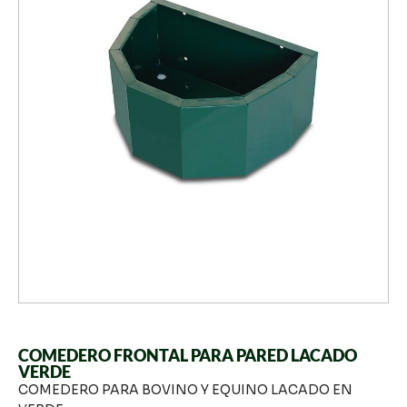
COMEDERO FRONTAL PARA PARED LACADO
VERDE
COMEDERO PARA BOVINO Y EQUINO LACADO EN