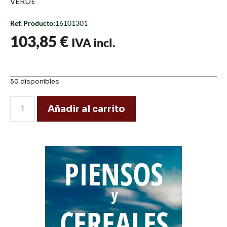
VERDE
Ref. Producto:
16101301
103,85
€
IVA incl.
50 disponibles
Añadir al carrito