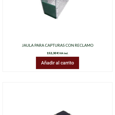
JAULA PARA CAPTURAS CON RECLAMO
152,30
€
IVA incl.
Añadir al carrito