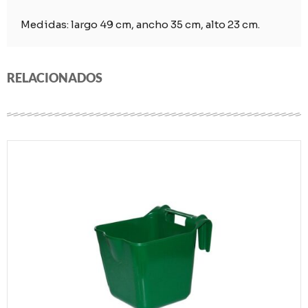
Medidas: largo 49 cm, ancho 35 cm, alto 23 cm.
RELACIONADOS