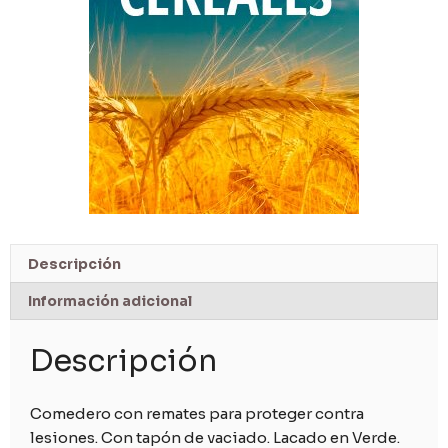
Descripción
Información adicional
Descripción
Comedero con remates para proteger contra
lesiones. Con tapón de vaciado. Lacado en Verde.