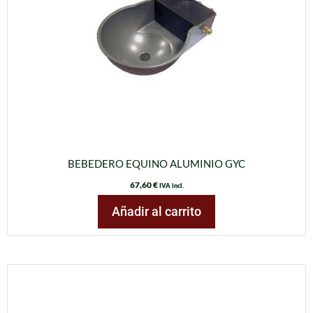
BEBEDERO EQUINO ALUMINIO GYC
67,60
€
IVA incl.
Añadir al carrito