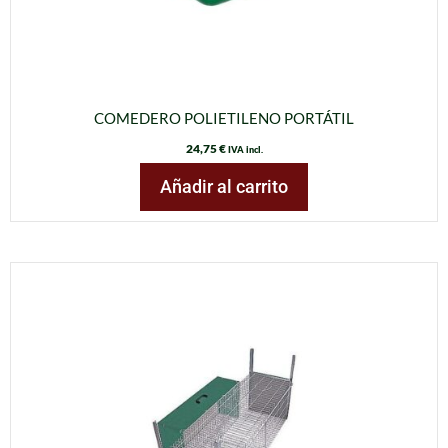
COMEDERO POLIETILENO PORTÁTIL
24,75
€
IVA incl.
Añadir al carrito