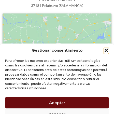
37181 Pelabravo (SALAMANCA)
Haz clic para aceptar cookies de
Gestionar consentimiento
marketing y permitir este contenido
Para ofrecer las mejores experiencias, utilizamos tecnologías
como las cookies para almacenar y/o acceder a la información del
dispositivo. El consentimiento de estas tecnologías nos permitirá
procesar datos como el comportamiento de navegación o las
identificaciones únicas en este sitio. No consentir o retirar el
consentimiento, puede afectar negativamente a ciertas
características y funciones.
Aceptar