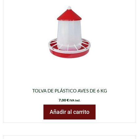
TOLVA DE PLÁSTICO AVES DE 6 KG
7,00
€
IVA incl.
Añadir al carrito