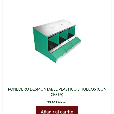
PONEDERO DESMONTABLE PLÁSTICO 3 HUECOS (CON
CESTA)
73,10
€
IVA incl.
Añadir al carrito