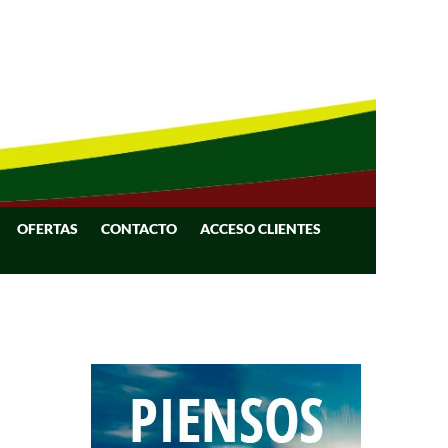
OFERTAS
CONTACTO
ACCESO CLIENTES