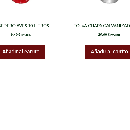
EDERO AVES 10 LITROS
TOLVA CHAPA GALVANIZAD
9,40
€
29,60
€
IVA incl.
IVA incl.
Añadir al carrito
Añadir al carrito