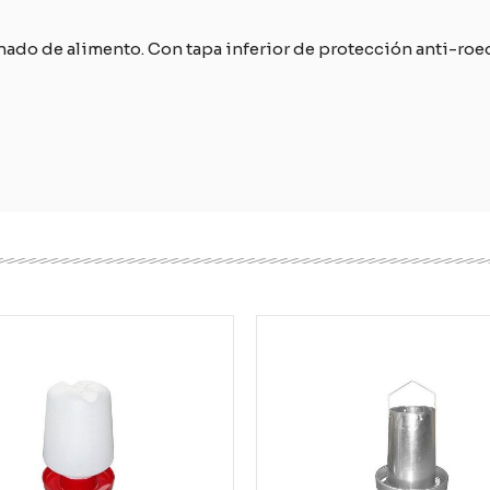
ado de alimento. Con tapa inferior de protección anti-roed