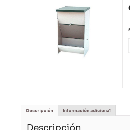
Descripción
Información adicional
Descripción