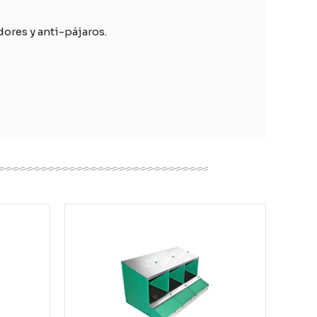
ores y anti-pájaros.