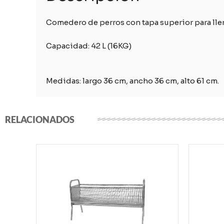
Comedero de perros con tapa superior para llen
Capacidad: 42 L (16KG)
Medidas: largo 36 cm, ancho 36 cm, alto 61 cm.
RELACIONADOS