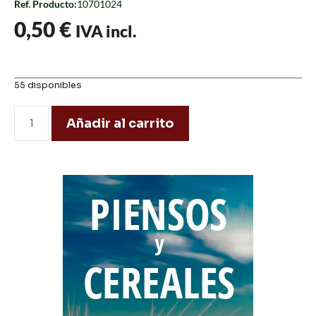
Ref. Producto:
10701024
0,50
€
IVA incl.
55 disponibles
Añadir al carrito