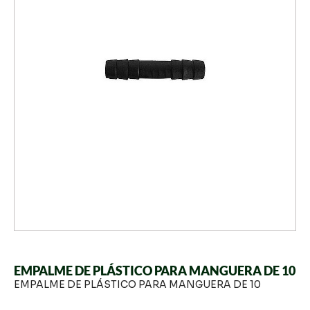
EMPALME DE PLÁSTICO PARA MANGUERA DE 10
EMPALME DE PLÁSTICO PARA MANGUERA DE 10