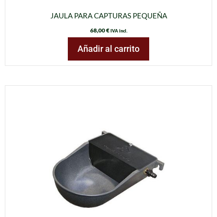
JAULA PARA CAPTURAS PEQUEÑA
68,00
€
IVA incl.
Añadir al carrito