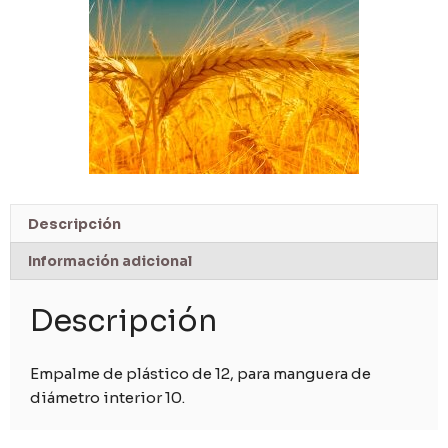
Descripción
Información adicional
Descripción
Empalme de plástico de 12, para manguera de
diámetro interior 10.