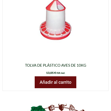
TOLVA DE PLÁSTICO AVES DE 10KG
13,05
€
IVA incl.
Añadir al carrito