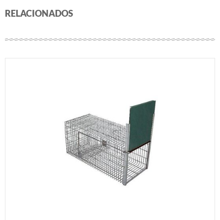
RELACIONADOS