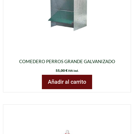
COMEDERO PERROS GRANDE GALVANIZADO
55,00
€
IVA incl.
Añadir al carrito