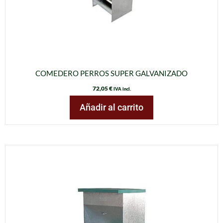
COMEDERO PERROS SUPER GALVANIZADO
72,05
€
IVA incl.
Añadir al carrito