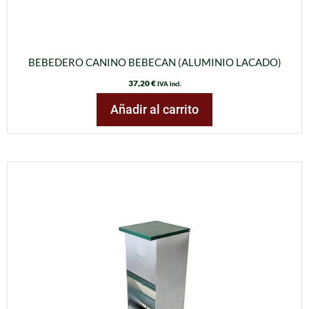
BEBEDERO CANINO BEBECAN (ALUMINIO LACADO)
37,20
€
IVA incl.
Añadir al carrito