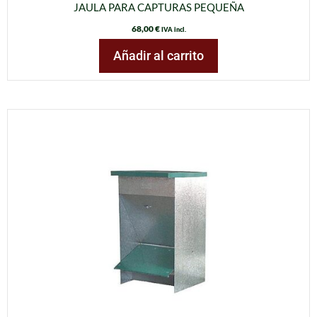
JAULA PARA CAPTURAS PEQUEÑA
68,00
€
IVA incl.
Añadir al carrito