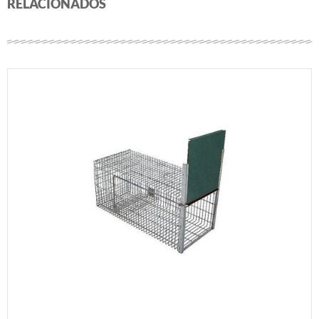
RELACIONADOS