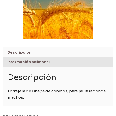
Descripción
Información adicional
Descripción
Forrajera de Chapa de conejos, para jaula redonda
machos.