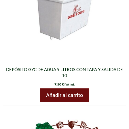
DEPÓSITO GYC DE AGUA 9 LITROS CON TAPA Y SALIDA DE
10
7,50
€
IVA incl.
Añadir al carrito