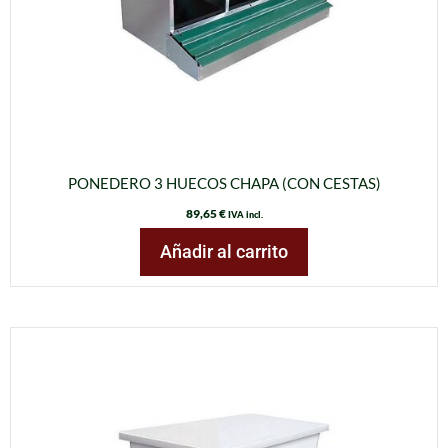
PONEDERO 3 HUECOS CHAPA (CON CESTAS)
89,65
€
IVA incl.
Añadir al carrito