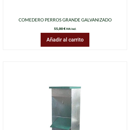
COMEDERO PERROS GRANDE GALVANIZADO
55,00
€
IVA incl.
Añadir al carrito