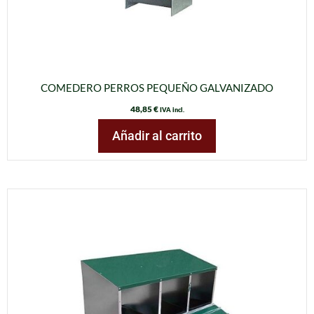
COMEDERO PERROS PEQUEÑO GALVANIZADO
48,85
€
IVA incl.
Añadir al carrito