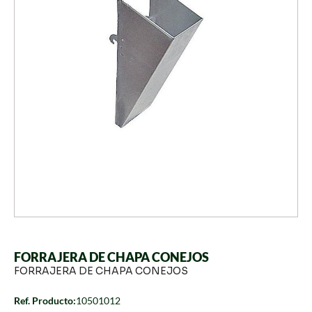
FORRAJERA DE CHAPA CONEJOS
FORRAJERA DE CHAPA CONEJOS
Ref. Producto:
10501012