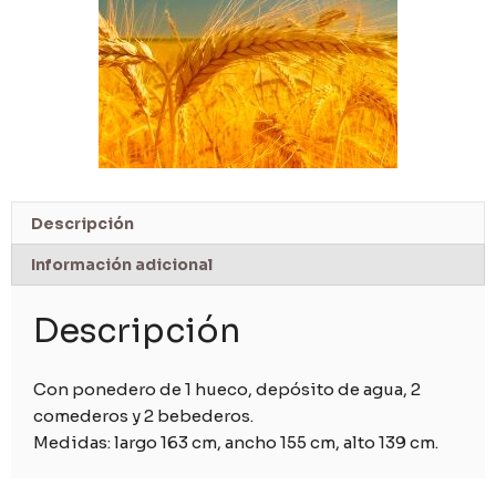
Descripción
Información adicional
Descripción
Con ponedero de 1 hueco, depósito de agua, 2
comederos y 2 bebederos.
Medidas: largo 163 cm, ancho 155 cm, alto 139 cm.