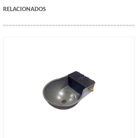
RELACIONADOS