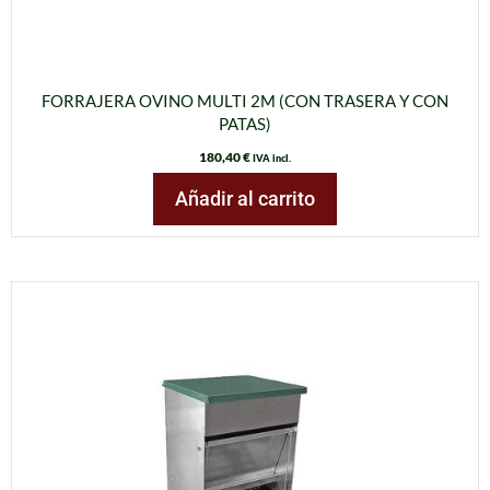
FORRAJERA OVINO MULTI 2M (CON TRASERA Y CON
PATAS)
180,40
€
IVA incl.
Añadir al carrito