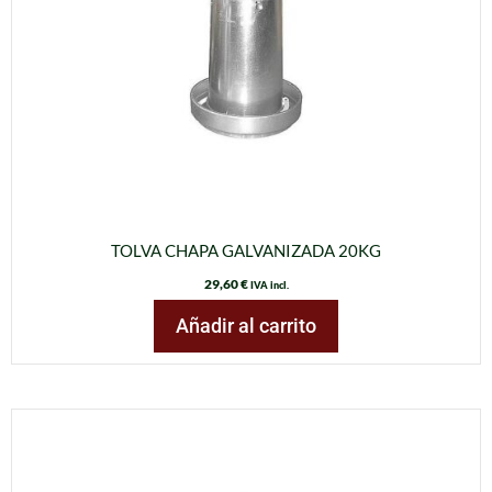
TOLVA CHAPA GALVANIZADA 20KG
29,60
€
IVA incl.
Añadir al carrito