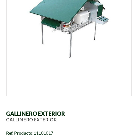
GALLINERO EXTERIOR
GALLINERO EXTERIOR
Ref. Producto:
11101017