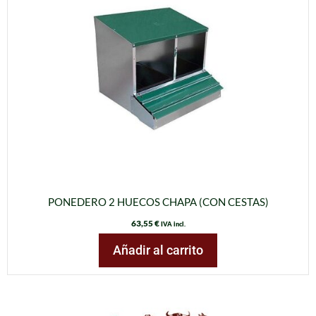
PONEDERO 2 HUECOS CHAPA (CON CESTAS)
63,55
€
IVA incl.
Añadir al carrito