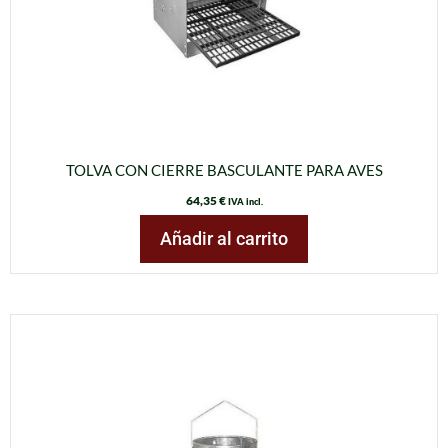
TOLVA CON CIERRE BASCULANTE PARA AVES
64,35
€
IVA incl.
Añadir al carrito