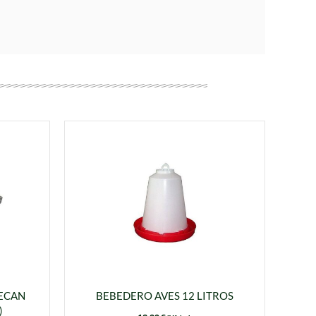
ECAN
BEBEDERO AVES 12 LITROS
)