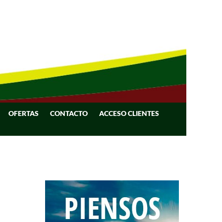
OFERTAS
CONTACTO
ACCESO CLIENTES