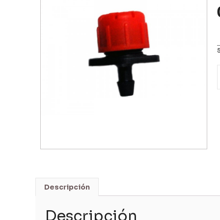
Descripción
Descripción