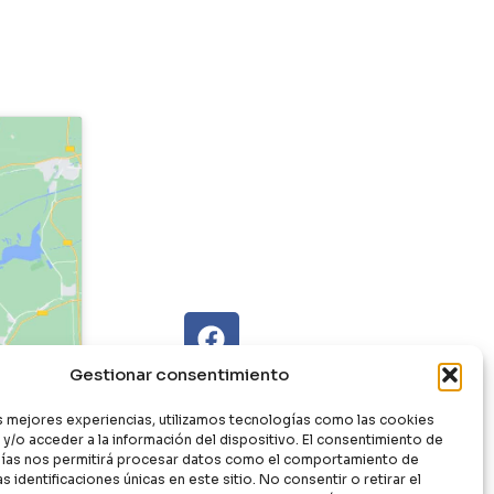
Gestionar consentimiento
as mejores experiencias, utilizamos tecnologías como las cookies
y/o acceder a la información del dispositivo. El consentimiento de
ías nos permitirá procesar datos como el comportamiento de
s identificaciones únicas en este sitio. No consentir o retirar el