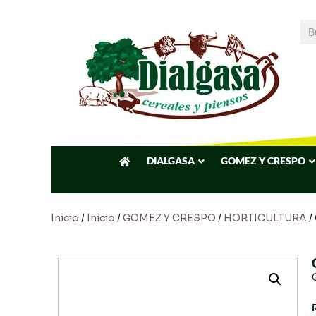
DIALGASA
GOMEZ Y CRESPO
Inicio
/
Inicio
/
GOMEZ Y CRESPO
/
HORTICULTURA
/