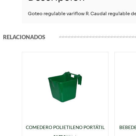
Goteo regulable variflow R.
Caudal regulable de
RELACIONADOS
COMEDERO POLIETILENO PORTÁTIL
BEBEDE