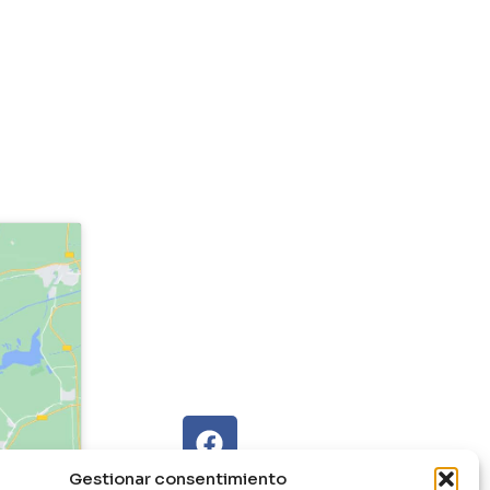
Gestionar consentimiento