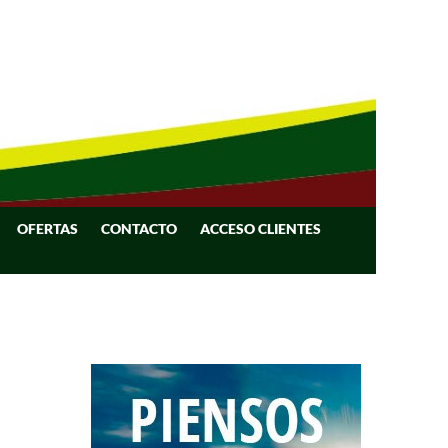
OFERTAS
CONTACTO
ACCESO CLIENTES