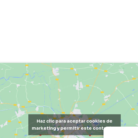
Haz clic para aceptar cookies de
marketing y permitir este contenido