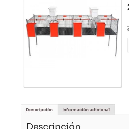
Descripción
Información adicional
Descripción