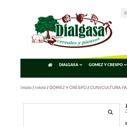
DIALGASA
GOMEZ Y CRESPO
Inicio
/
Inicio
/
GOMEZ Y CRESPO
/
CUNICULTURA FA